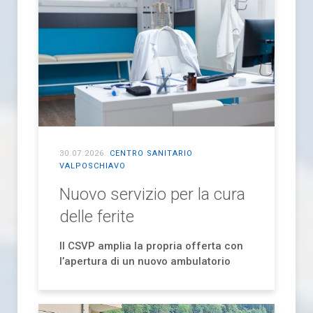
30.07.2026
.
CENTRO SANITARIO
VALPOSCHIAVO
Nuovo servizio per la cura
delle ferite
Il CSVP amplia la propria offerta con
l’apertura di un nuovo ambulatorio