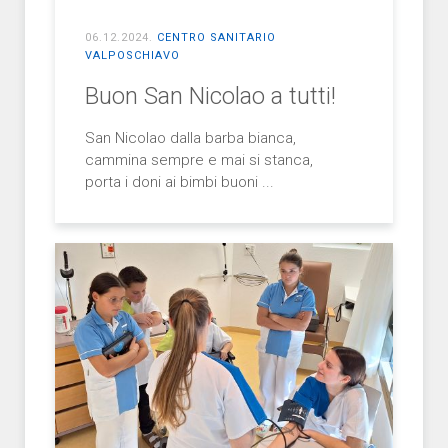
06.12.2024
.
CENTRO SANITARIO
VALPOSCHIAVO
Buon San Nicolao a tutti!
San Nicolao dalla barba bianca,
cammina sempre e mai si stanca,
porta i doni ai bimbi buoni ...