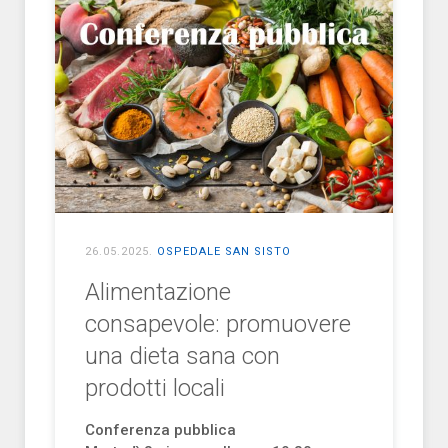
26.05.2025
.
OSPEDALE SAN SISTO
Alimentazione
consapevole: promuovere
una dieta sana con
prodotti locali
Conferenza pubblica