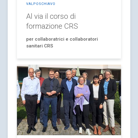
VALPOSCHIAVO
Al via il corso di
formazione CRS
per collaboratrici e collaboratori
sanitari CRS