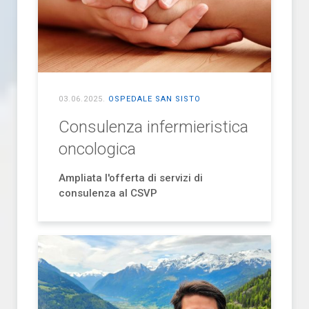
03.06.2025
.
OSPEDALE SAN SISTO
Consulenza infermieristica
oncologica
Ampliata l'offerta di servizi di
consulenza al CSVP