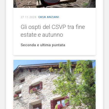
27.11.2024
.
CASA ANZIANI
Gli ospti del CSVP tra fine
estate e autunno
Seconda e ultima puntata