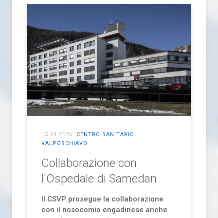
15.04.2026
.
CENTRO SANITARIO
VALPOSCHIAVO
Collaborazione con
l'Ospedale di Samedan
Il CSVP prosegue la collaborazione
con il nosocomio engadinese anche