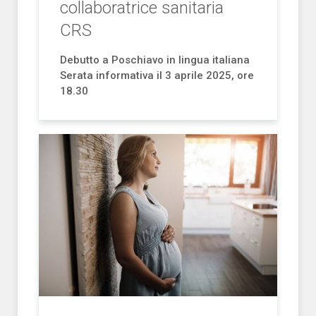
collaboratrice sanitaria
CRS
Debutto a Poschiavo in lingua italiana
Serata informativa il 3 aprile 2025, ore
18.30