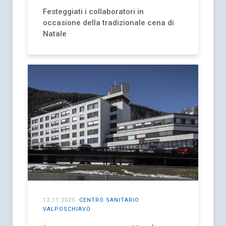
Festeggiati i collaboratori in
occasione della tradizionale cena di
Natale
12.11.2025
.
CENTRO SANITARIO
VALPOSCHIAVO