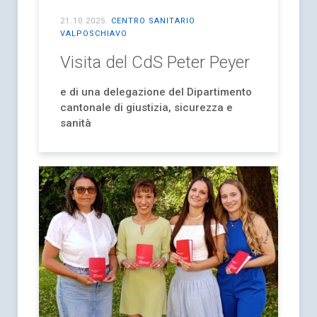
21.10.2025
.
CENTRO SANITARIO
VALPOSCHIAVO
Visita del CdS Peter Peyer
e di una delegazione del Dipartimento
cantonale di giustizia, sicurezza e
sanità