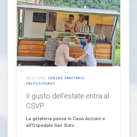
08.07.2026
.
CENTRO SANITARIO
VALPOSCHIAVO
Il gusto dell'estate entra al
CSVP
La gelateria passa in Casa Anziani e
all'Ospedale San Sisto