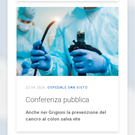
22.04.2026
.
OSPEDALE SAN SISTO
Conferenza pubblica
Anche nei Grigioni la prevenzione del
cancro al colon salva vite