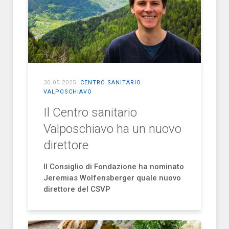
30.05.2025
.
CENTRO SANITARIO
VALPOSCHIAVO
Il Centro sanitario
Valposchiavo ha un nuovo
direttore
Il Consiglio di Fondazione ha nominato
Jeremias Wolfensberger quale nuovo
direttore del CSVP