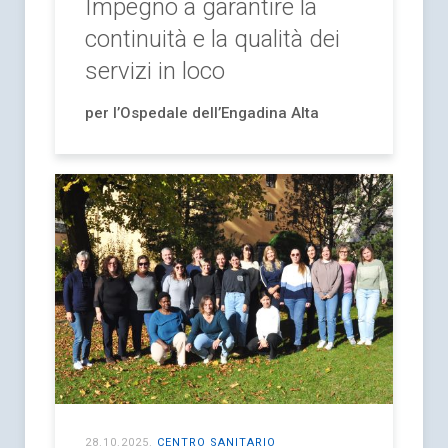
Impegno a garantire la
continuità e la qualità dei
servizi in loco
per l’Ospedale dell’Engadina Alta
28.10.2025
.
CENTRO SANITARIO