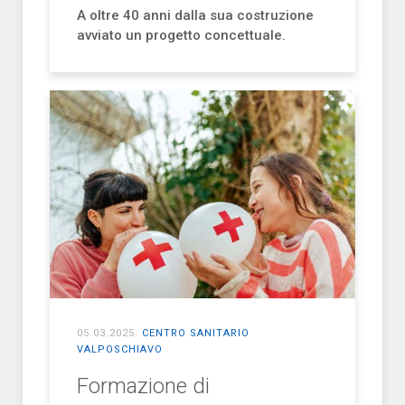
A oltre 40 anni dalla sua costruzione
avviato un progetto concettuale.
05.03.2025
.
CENTRO SANITARIO
VALPOSCHIAVO
Formazione di