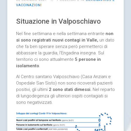
VACCINAZIONI
Situazione in Valposchiavo
Nel fine settimana e nella settimana entrante
non
si sono registrati
nuovi contagi in Valle,
un dato
che fa ben sperare senza però permetterci di
abbassare la guardia, l’Engadina insegna. Sul
territorio ci sono attualmente
5 persone in
isolamento
.
Al Centro sanitario Valposchiavo (Casa Anziani e
Ospedale San Sisto) non sono ricoverati pazienti
positivi, gli ultimi
2
sono stati
dimessi.
Nel reparto
di lungodegenza gli ulteriori ospiti contagiati si
sono negativizzati.