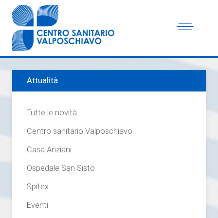
Attualità
Tutte le novità
Centro sanitario Valposchiavo
Casa Anziani
Ospedale San Sisto
Spitex
Eventi