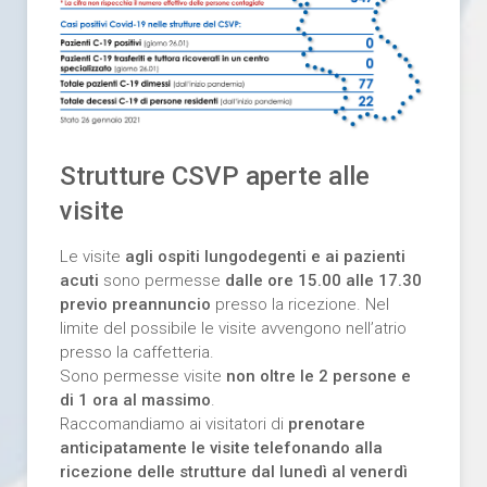
Strutture CSVP aperte alle
visite
Le visite
agli ospiti lungodegenti e ai pazienti
acuti
sono permesse
dalle ore 15.00 alle 17.30
previo preannuncio
presso la ricezione. Nel
limite del possibile le visite avvengono nell’atrio
presso la caffetteria.
Sono permesse visite
non oltre le 2 persone e
di 1 ora al massimo
.
Raccomandiamo ai visitatori di
prenotare
anticipatamente le visite telefonando alla
ricezione delle strutture dal lunedì al venerdì