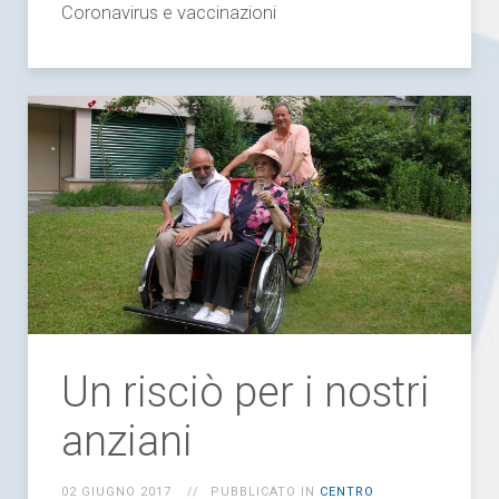
Coronavirus e vaccinazioni
Un risciò per i nostri
anziani
02 GIUGNO 2017
PUBBLICATO IN
CENTRO