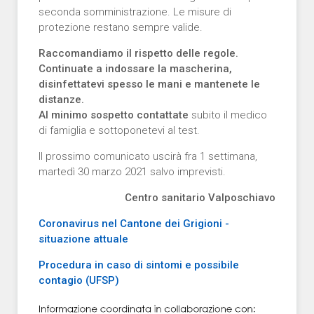
seconda somministrazione. Le misure di
protezione restano sempre valide.
Raccomandiamo il rispetto delle regole.
Continuate a indossare la mascherina,
disinfettatevi spesso le mani e mantenete le
distanze.
Al minimo sospetto contattate
subito il medico
di famiglia e sottoponetevi al test.
Il prossimo comunicato uscirà fra 1 settimana,
martedì 30 marzo 2021 salvo imprevisti.
Centro sanitario Valposchiavo
Coronavirus nel Cantone dei Grigioni -
situazione attuale
Procedura in caso di sintomi e possibile
contagio (UFSP)