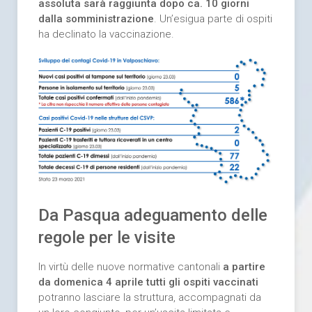
assoluta sarà raggiunta dopo ca. 10 giorni
dalla somministrazione
. Un’esigua parte di ospiti
ha declinato la vaccinazione.
Da Pasqua adeguamento delle
regole per le visite
In virtù delle nuove normative cantonali
a partire
da domenica 4 aprile tutti gli ospiti vaccinati
potranno lasciare la struttura, accompagnati da