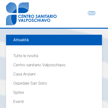
Attualità
Tutte le novità
Centro sanitario Valposchiavo
Casa Anziani
Ospedale San Sisto
Spitex
Eventi