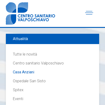
Attualità
Tutte le novità
Centro sanitario Valposchiavo
Casa Anziani
Ospedale San Sisto
Spitex
Eventi