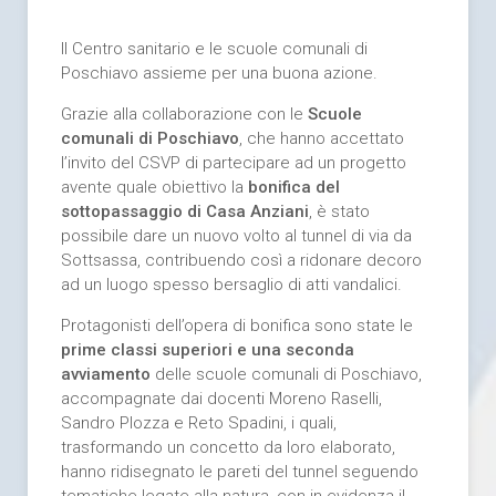
Il Centro sanitario e le scuole comunali di
Poschiavo assieme per una buona azione.
Grazie alla collaborazione con le
Scuole
comunali di Poschiavo
, che hanno accettato
l’invito del CSVP di partecipare ad un progetto
avente quale obiettivo la
bonifica del
sottopassaggio di Casa Anziani
, è stato
possibile dare un nuovo volto al tunnel di via da
Sottsassa, contribuendo così a ridonare decoro
ad un luogo spesso bersaglio di atti vandalici.
Protagonisti dell’opera di bonifica sono state le
prime classi superiori e una seconda
avviamento
delle scuole comunali di Poschiavo,
accompagnate dai docenti Moreno Raselli,
Sandro Plozza e Reto Spadini, i quali,
trasformando un concetto da loro elaborato,
hanno ridisegnato le pareti del tunnel seguendo