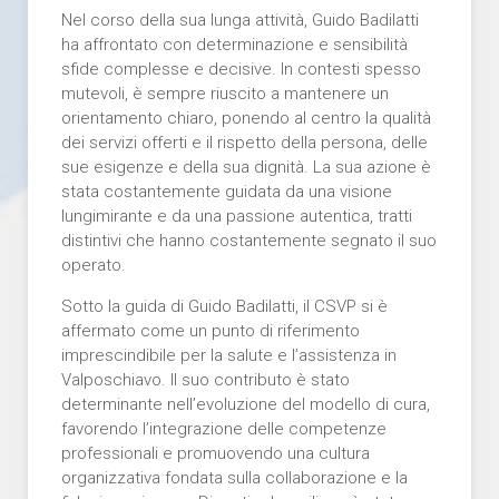
Nel corso della sua lunga attività, Guido Badilatti
ha affrontato con determinazione e sensibilità
sfide complesse e decisive. In contesti spesso
mutevoli, è sempre riuscito a mantenere un
orientamento chiaro, ponendo al centro la qualità
dei servizi offerti e il rispetto della persona, delle
sue esigenze e della sua dignità. La sua azione è
stata costantemente guidata da una visione
lungimirante e da una passione autentica, tratti
distintivi che hanno costantemente segnato il suo
operato.
Sotto la guida di Guido Badilatti, il CSVP si è
affermato come un punto di riferimento
imprescindibile per la salute e l’assistenza in
Valposchiavo. Il suo contributo è stato
determinante nell’evoluzione del modello di cura,
favorendo l’integrazione delle competenze
professionali e promuovendo una cultura
organizzativa fondata sulla collaborazione e la