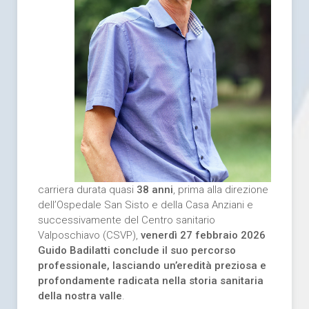
carriera durata quasi
38 anni
, prima alla direzione
dell’Ospedale San Sisto e della Casa Anziani e
successivamente del Centro sanitario
Valposchiavo (CSVP),
venerdì 27 febbraio 2026
Guido Badilatti conclude il suo percorso
professionale, lasciando un’eredità preziosa e
profondamente radicata nella storia sanitaria
della nostra valle
.