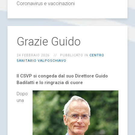
Coronavirus e vaccinazioni
Grazie Guido
24 FEBBRAIO 2026
PUBBLICATO IN
CENTRO
SANITARIO VALPOSCHIAVO
Il CSVP si congeda dal suo Direttore Guido
Badilatti e lo ringrazia di cuore
Dopo
una