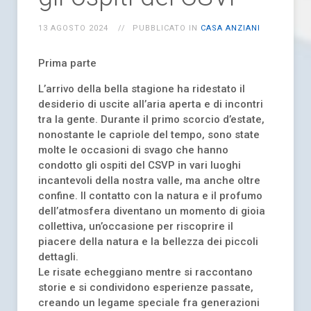
13 AGOSTO 2024
PUBBLICATO IN
CASA ANZIANI
Prima parte
L’arrivo della bella stagione ha ridestato il
desiderio di uscite all’aria aperta e di incontri
tra la gente. Durante il primo scorcio d’estate,
nonostante le capriole del tempo, sono state
molte le occasioni di svago che hanno
condotto gli ospiti del CSVP in vari luoghi
incantevoli della nostra valle, ma anche oltre
confine. Il contatto con la natura e il profumo
dell’atmosfera diventano un momento di gioia
collettiva, un’occasione per riscoprire il
piacere della natura e la bellezza dei piccoli
dettagli.
Le risate echeggiano mentre si raccontano
storie e si condividono esperienze passate,
creando un legame speciale fra generazioni