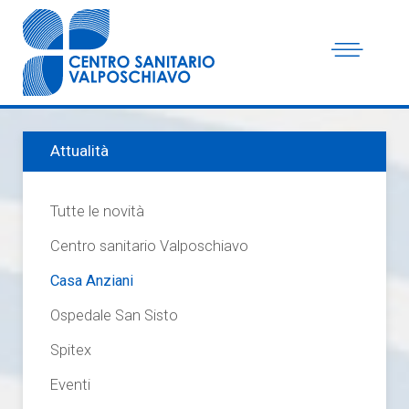
Attualità
Tutte le novità
Centro sanitario Valposchiavo
Casa Anziani
Ospedale San Sisto
Spitex
Eventi