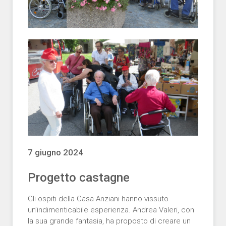
7 giugno 2024
Progetto castagne
Gli ospiti della Casa Anziani hanno vissuto
un’indimenticabile esperienza. Andrea Valeri, con
la sua grande fantasia, ha proposto di creare un