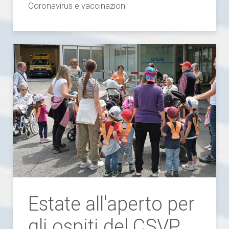
Coronavirus e vaccinazioni
Estate all'aperto per
gli ospiti del CSVP