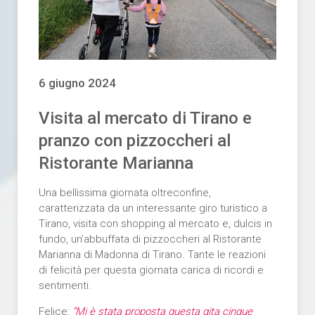
6 giugno 2024
Visita al mercato di Tirano e
pranzo con pizzoccheri al
Ristorante Marianna
Una bellissima giornata oltreconfine,
caratterizzata da un interessante giro turistico a
Tirano, visita con shopping al mercato e, dulcis in
fundo, un’abbuffata di pizzoccheri al Ristorante
Marianna di Madonna di Tirano. Tante le reazioni
di felicità per questa giornata carica di ricordi e
sentimenti.
Felice:
“Mi è stata proposta questa gita cinque