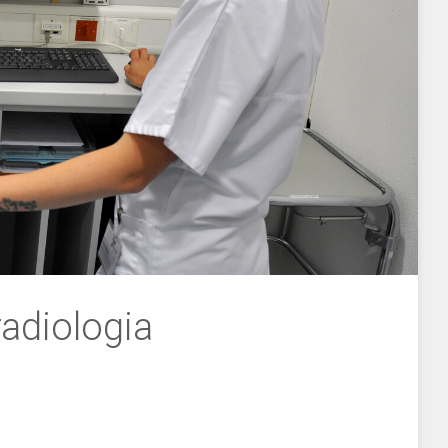
radiologia