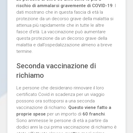
rischio di ammalarsi gravemente di COVID-19
. I
dati mostrano che in questa fascia di età la
protezione da un decorso grave della malattia si
attenua più rapidamente che in tutte le altre
fasce d’età. La vaccinazione può aumentare
questa protezione da un decorso grave della
malattia e dall’ospedalizzazione almeno a breve
termine.
Seconda vaccinazione di
richiamo
Le persone che desiderano rinnovare il loro
certificato Covid in scadenza per un viaggio
possono ora sottoporsi a una seconda
vaccinazione di richiamo.
Questo viene fatto a
proprie spese
per un importo di
60 franchi
.
Sono ammesse le persone di età a partire da
dodici anni la cui prima vaccinazione di richiamo è