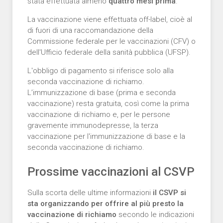
stata effettuata almeno
quattro mesi prima
.
La vaccinazione viene effettuata off-label, cioè al
di fuori di una raccomandazione della
Commissione federale per le vaccinazioni (CFV) o
dell'Ufficio federale della sanità pubblica (UFSP).
L'obbligo di pagamento si riferisce solo alla
seconda vaccinazione di richiamo.
L’immunizzazione di base (prima e seconda
vaccinazione) resta gratuita, così come la prima
vaccinazione di richiamo e, per le persone
gravemente immunodepresse, la terza
vaccinazione per l'immunizzazione di base e la
seconda vaccinazione di richiamo.
Prossime vaccinazioni al CSVP
Sulla scorta delle ultime informazioni
il CSVP si
sta organizzando per offrire al più presto la
vaccinazione di richiamo
secondo le indicazioni