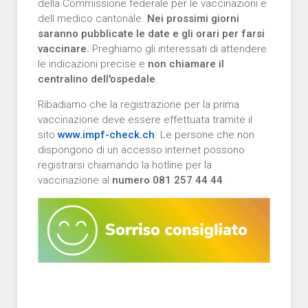
della Commissione federale per le vaccinazioni e
dell medico cantonale.
Nei prossimi giorni
saranno pubblicate le date e gli orari per farsi
vaccinare.
Preghiamo gli interessati di attendere
le indicazioni precise e
non chiamare il
centralino dell'ospedale
.
Ribadiamo che la registrazione per la prima
vaccinazione deve essere effettuata tramite il
sito
www.impf-check.ch
. Le persone che non
dispongono di un accesso internet possono
registrarsi chiamando la hotline per la
vaccinazione al
numero 081 257 44 44
.