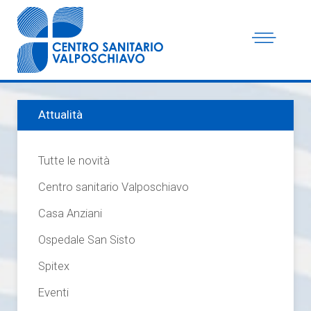
Attualità
Tutte le novità
Centro sanitario Valposchiavo
Casa Anziani
Ospedale San Sisto
Spitex
Eventi