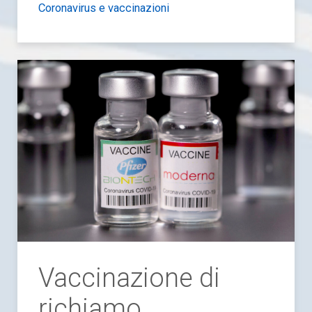
Coronavirus e vaccinazioni
Vaccinazione di
richiamo