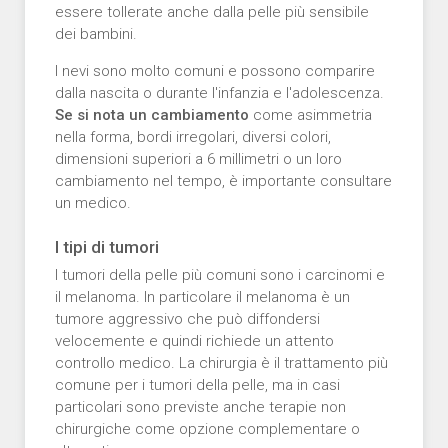
essere tollerate anche dalla pelle più sensibile
dei bambini.
I nevi sono molto comuni e possono comparire
dalla nascita o durante l'infanzia e l'adolescenza.
Se si nota un cambiamento
come asimmetria
nella forma, bordi irregolari, diversi colori,
dimensioni superiori a 6 millimetri o un loro
cambiamento nel tempo, è importante consultare
un medico.
I tipi di tumori
I tumori della pelle più comuni sono i carcinomi e
il melanoma. In particolare il melanoma è un
tumore aggressivo che può diffondersi
velocemente e quindi richiede un attento
controllo medico. La chirurgia è il trattamento più
comune per i tumori della pelle, ma in casi
particolari sono previste anche terapie non
chirurgiche come opzione complementare o