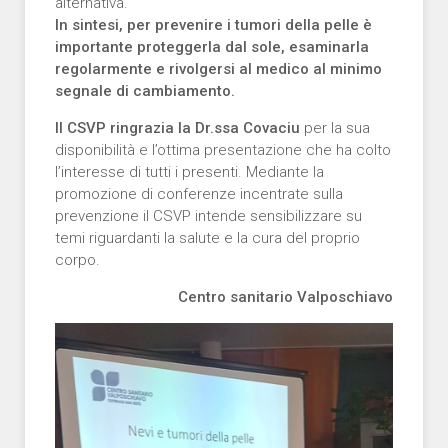
alternativa.
In sintesi, per prevenire i tumori della pelle è
importante proteggerla dal sole, esaminarla
regolarmente e rivolgersi al medico al minimo
segnale di cambiamento.
Il CSVP ringrazia la Dr.ssa Covaciu
per la sua
disponibilità e l’ottima presentazione che ha colto
l’interesse di tutti i presenti. Mediante la
promozione di conferenze incentrate sulla
prevenzione il CSVP intende sensibilizzare su
temi riguardanti la salute e la cura del proprio
corpo.
Centro sanitario Valposchiavo