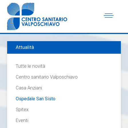
Attualità
Tutte le novità
Centro sanitario Valposchiavo
Casa Anziani
Ospedale San Sisto
Spitex
Eventi