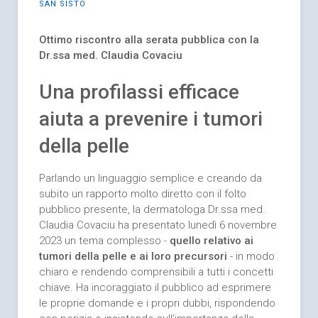
SAN SISTO
Ottimo riscontro alla serata pubblica con la
Dr.ssa med. Claudia Covaciu
Una profilassi efficace
aiuta a prevenire i tumori
della pelle
Parlando un linguaggio semplice e creando da
subito un rapporto molto diretto con il folto
pubblico presente, la dermatologa Dr.ssa med.
Claudia Covaciu ha presentato lunedì 6 novembre
2023 un tema complesso -
quello relativo ai
tumori della pelle e ai loro precursori
- in modo
chiaro e rendendo comprensibili a tutti i concetti
chiave. Ha incoraggiato il pubblico ad esprimere
le proprie domande e i propri dubbi, rispondendo