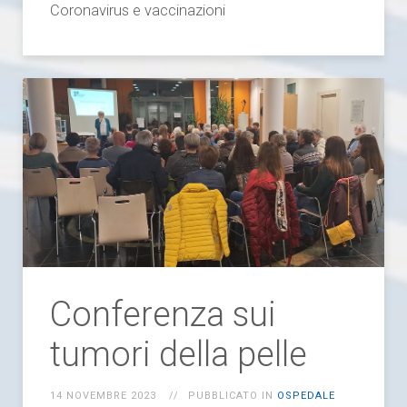
Coronavirus e vaccinazioni
Conferenza sui
tumori della pelle
14 NOVEMBRE 2023
PUBBLICATO IN
OSPEDALE