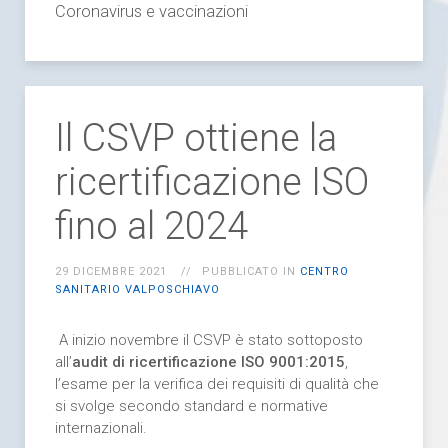
Coronavirus e vaccinazioni
Il CSVP ottiene la
ricertificazione ISO
fino al 2024
29 DICEMBRE 2021
PUBBLICATO IN
CENTRO
SANITARIO VALPOSCHIAVO
A inizio novembre il CSVP è stato sottoposto
all’
audit di ricertificazione ISO 9001:2015
,
l’esame per la verifica dei requisiti di qualità che
si svolge secondo standard e normative
internazionali.