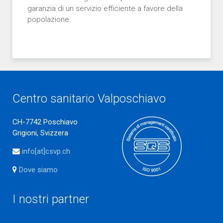
garanzia di un servizio efficiente a favore della
popolazione.
Centro sanitario Valposchiavo
CH-7742 Poschiavo
Grigioni, Svizzera
info[at]csvp.ch
Dove siamo
I nostri partner