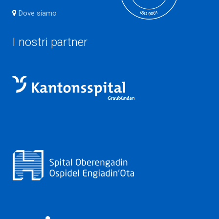
Dove siamo
I nostri partner