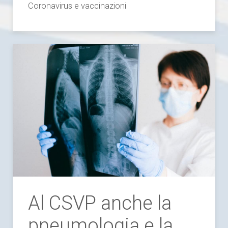
Coronavirus e vaccinazioni
Al CSVP anche la
pneumologia e la