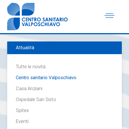
Attualità
Tutte le novità
Centro sanitario Valposchiavo
Casa Anziani
Ospedale San Sisto
Spitex
Eventi