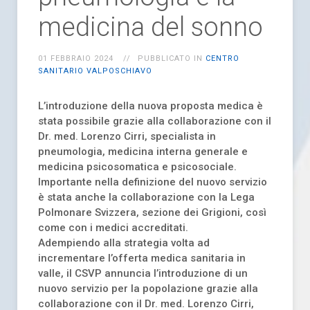
medicina del sonno
01 FEBBRAIO 2024
PUBBLICATO IN
CENTRO
SANITARIO VALPOSCHIAVO
L’introduzione della nuova proposta medica è
stata possibile grazie alla collaborazione con il
Dr. med. Lorenzo Cirri, specialista in
pneumologia, medicina interna generale e
medicina psicosomatica e psicosociale.
Importante nella definizione del nuovo servizio
è stata anche la collaborazione con la Lega
Polmonare Svizzera, sezione dei Grigioni, così
come con i medici accreditati.
Adempiendo alla strategia volta ad
incrementare l’offerta medica sanitaria in
valle, il CSVP annuncia l’introduzione di un
nuovo servizio per la popolazione grazie alla
collaborazione con il Dr. med. Lorenzo Cirri,