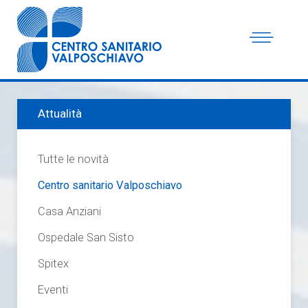
Attualità
Tutte le novità
Centro sanitario Valposchiavo
Casa Anziani
Ospedale San Sisto
Spitex
Eventi