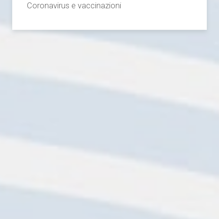
Coronavirus e vaccinazioni