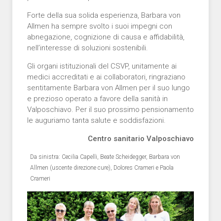
Forte della sua solida esperienza, Barbara von
Allmen ha sempre svolto i suoi impegni con
abnegazione, cognizione di causa e affidabilità,
nell’interesse di soluzioni sostenibili.
Gli organi istituzionali del CSVP, unitamente ai
medici accreditati e ai collaboratori, ringraziano
sentitamente Barbara von Allmen per il suo lungo
e prezioso operato a favore della sanità in
Valposchiavo. Per il suo prossimo pensionamento
le auguriamo tanta salute e soddisfazioni.
Centro sanitario Valposchiavo
Da sinistra: Cecilia Capelli, Beate Scheidegger, Barbara von
Allmen (uscente direzione cure), Dolores Crameri e Paola
Crameri