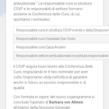
ambulatoriale.” La responsabile cure in struttura
CSVP e le responsabili di settore formano
assieme la Conferenza delle Cure, di cui
riportiamo i nominativi:
Responsabile cure in struttura CSVP e embro della Direzione
Responsabile cure Ospedale San Sisto
Responsabile cure Casa Anziani
Responsabile settore ambulatoriale e sostituta responsabile 
Il CSVP augura buon lavoro alla Conferenza delle
Cure, ringraziando le 4 neo nominate per aver
colto l’importante sfida nell’ottica di garantire
anche in futuro un servizio irreprensibile e di
qualità.
Con l’entrata in vigore del nuovo organigramma si
conclude l’operato di
Barbara von Allmen
all’interno della Direzione Generale.