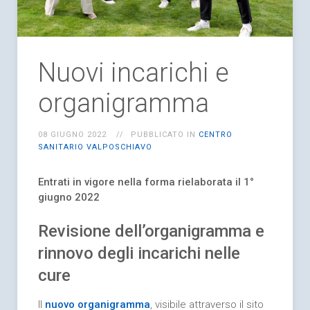
Nuovi incarichi e
organigramma
08 GIUGNO 2022
PUBBLICATO IN
CENTRO
SANITARIO VALPOSCHIAVO
Entrati in vigore nella forma rielaborata il 1°
giugno 2022
Revisione dell’organigramma e
rinnovo degli incarichi nelle
cure
Il
nuovo organigramma
, visibile attraverso il sito