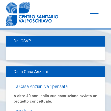
Dal CSVP
Dalla Casa Anziani
La Casa Anziani va ripensata
A oltre 40 anni dalla sua costruzione avviato un
progetto concettuale.
Leggi tutto...