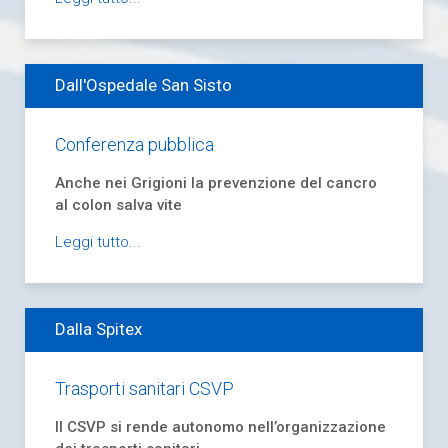
Dall'Ospedale San Sisto
Conferenza pubblica
Anche nei Grigioni la prevenzione del cancro
al colon salva vite
Leggi tutto...
Dalla Spitex
Trasporti sanitari CSVP
Il CSVP si rende autonomo nell’organizzazione