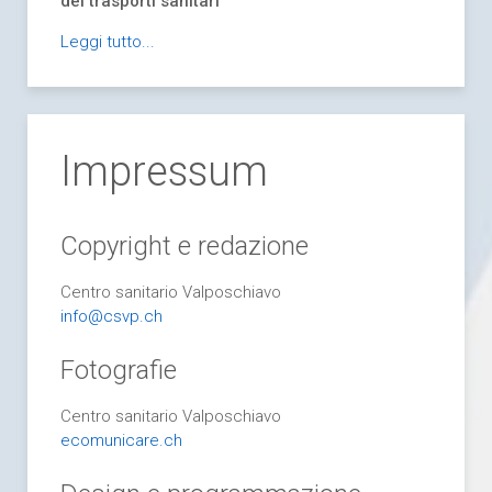
dei trasporti sanitari
Leggi tutto...
Impressum
Copyright e redazione
Centro sanitario Valposchiavo
info@csvp.ch
Fotografie
Centro sanitario Valposchiavo
ecomunicare.ch