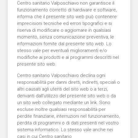
Centro sanitario Valposchiavo non garantisce il
funzionamento corretto di hardware e software,
informa che il presente sito web può contenere
imprecisioni tecniche ed errori tipografici e si
riserva di modificare o aggiornare in qualsiasi
momento, senza comunicazione preventiva, le
informazioni fornite dal presente sito web. Lo
stesso vale per eventuali miglioramenti e/o
modifiche ai prodotti e ai programmi descritti nel
presente sito web.
Centro sanitario Valposchiavo declina ogni
responsabilità per danni diretti, indiretti, speciali o
altri causati agli utenti del sito web o a terzi,
derivanti dall'utilizzo del presente sito web o da
un sito web collegato mediante un link. Sono
escluse inoltre qualsiasi responsabilità per
perdite finanziarie, interruzioni nel funzionamento,
perdita di programmi o di dati presenti nel vostro
sistema informatico. Lo stesso vale anche nei
casi in cui Centro sanitario