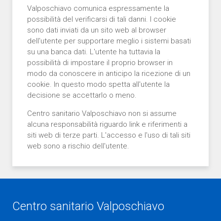
Valposchiavo comunica espressamente la
possibilità del verificarsi di tali danni. I cookie
sono dati inviati da un sito web al browser
dell'utente per supportare meglio i sistemi basati
su una banca dati. L'utente ha tuttavia la
possibilità di impostare il proprio browser in
modo da conoscere in anticipo la ricezione di un
cookie. In questo modo spetta all'utente la
decisione se accettarlo o meno.
Centro sanitario Valposchiavo non si assume
alcuna responsabilità riguardo link e riferimenti a
siti web di terze parti. L'accesso e l'uso di tali siti
web sono a rischio dell'utente.
Centro sanitario Valposchiavo