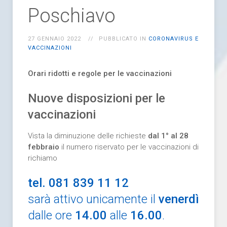
Poschiavo
27 GENNAIO 2022
PUBBLICATO IN
CORONAVIRUS E
VACCINAZIONI
Orari ridotti e regole per le vaccinazioni
Nuove disposizioni per le
vaccinazioni
Vista la diminuzione delle richieste
dal 1° al 28
febbraio
il numero riservato per le vaccinazioni di
richiamo
tel. 081 839 11 12
sarà attivo unicamente il
venerdì
dalle ore
14.00
alle
16.00
.