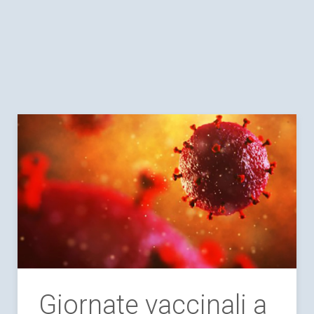
Giornate vaccinali a