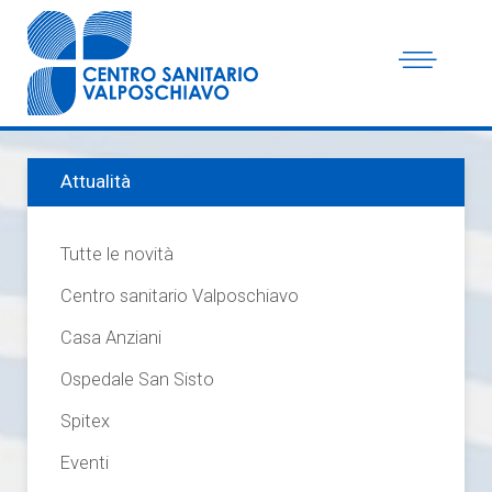
Attualità
Tutte le novità
Centro sanitario Valposchiavo
Casa Anziani
Ospedale San Sisto
Spitex
Eventi