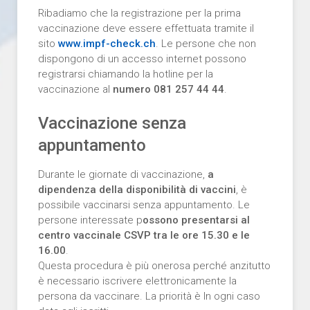
Ribadiamo che la registrazione per la prima
vaccinazione deve essere effettuata tramite il
sito
www.impf-check.ch
. Le persone che non
dispongono di un accesso internet possono
registrarsi chiamando la hotline per la
vaccinazione al
numero 081 257 44 44
.
Vaccinazione senza
appuntamento
Durante le giornate di vaccinazione,
a
dipendenza della disponibilità di vaccini
, è
possibile vaccinarsi senza appuntamento. Le
persone interessate p
ossono presentarsi al
centro vaccinale CSVP tra le ore 15.30 e le
16.00
.
Questa procedura è più onerosa perché anzitutto
è necessario iscrivere elettronicamente la
persona da vaccinare. La priorità è In ogni caso