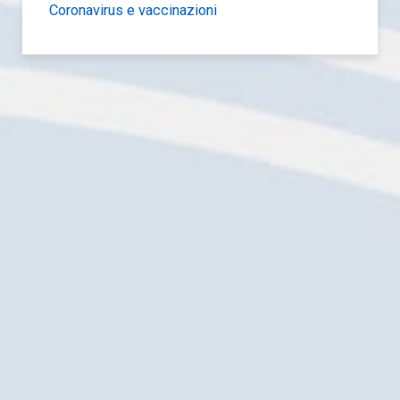
Coronavirus e vaccinazioni