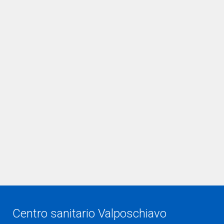
Centro sanitario Valposchiavo