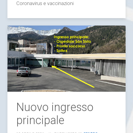
Coronavirus e vaccinazioni
Nuovo ingresso
principale