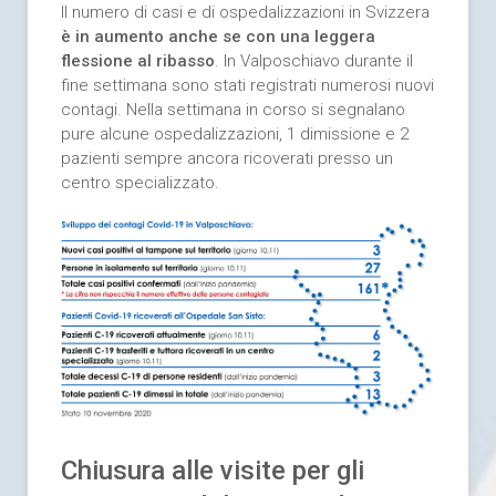
Il numero di casi e di ospedalizzazioni in Svizzera
è in aumento anche se con una leggera
flessione al ribasso
. In Valposchiavo durante il
fine settimana sono stati registrati numerosi nuovi
contagi. Nella settimana in corso si segnalano
pure alcune ospedalizzazioni, 1 dimissione e 2
pazienti sempre ancora ricoverati presso un
centro specializzato.
Chiusura alle visite per gli