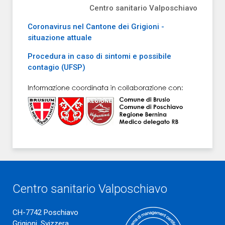
Centro sanitario Valposchiavo
Coronavirus nel Cantone dei Grigioni -
situazione attuale
Procedura in caso di sintomi e possibile
contagio (UFSP)
Centro sanitario Valposchiavo
CH-7742 Poschiavo
Grigioni, Svizzera