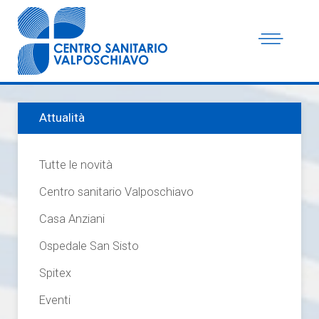
Attualità
Tutte le novità
Centro sanitario Valposchiavo
Casa Anziani
Ospedale San Sisto
Spitex
Eventi