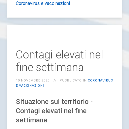
Coronavirus e vaccinazioni
Contagi elevati nel
fine settimana
10 NOVEMBRE 2020
PUBBLICATO IN
CORONAVIRUS
E VACCINAZIONI
Situazione sul territorio -
Contagi elevati nel fine
settimana