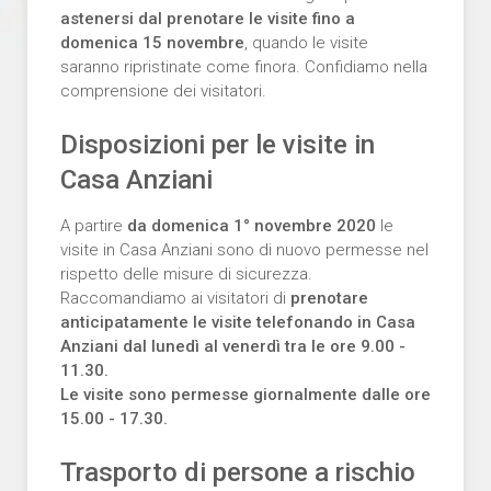
astenersi dal prenotare le visite fino a
domenica 15 novembre
, quando le visite
saranno ripristinate come finora. Confidiamo nella
comprensione dei visitatori.
Disposizioni per le visite in
Casa Anziani
A partire
da domenica 1° novembre 2020
le
visite in Casa Anziani sono di nuovo permesse nel
rispetto delle misure di sicurezza.
Raccomandiamo ai visitatori di
prenotare
anticipatamente le visite telefonando in Casa
Anziani
dal lunedì al venerdì
tra le ore 9.00 -
11.30.
Le visite sono permesse giornalmente dalle ore
15.00 - 17.30.
Trasporto di persone a rischio