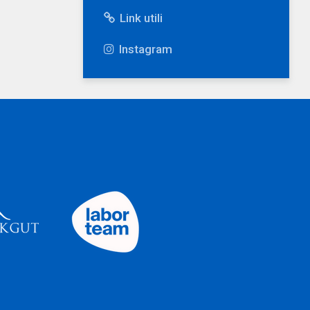
Link utili
Instagram