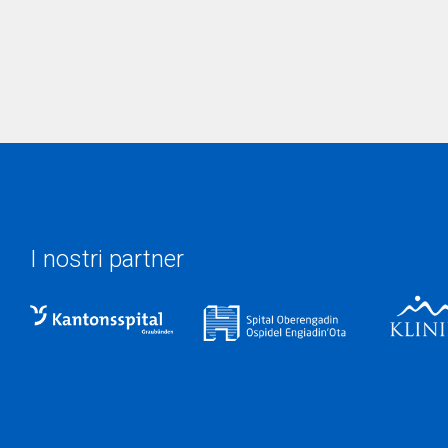
I nostri partner