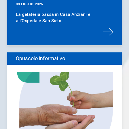
08 LUGLIO 2026
La gelateria passa in Casa Anziani e
all'Ospedale San Sisto
Opuscolo informativo