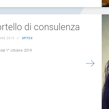
rtello di consulenza
BRE 2019
SPITEX
 dal 1° ottobre 2019