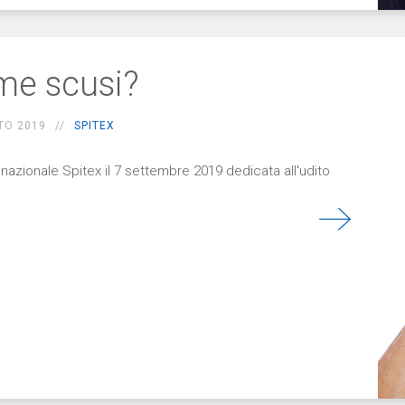
e scusi?
TO 2019
SPITEX
 nazionale Spitex il 7 settembre 2019 dedicata all'udito