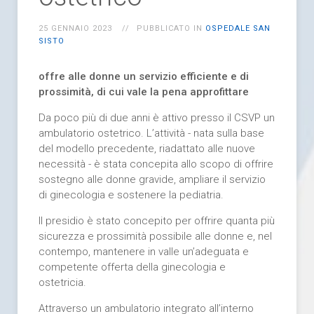
25 GENNAIO 2023
PUBBLICATO IN
OSPEDALE SAN
SISTO
offre alle donne un servizio efficiente e di
prossimità, di cui vale la pena approfittare
Da poco più di due anni è attivo presso il CSVP un
ambulatorio ostetrico. L’attività - nata sulla base
del modello precedente, riadattato alle nuove
necessità - è stata concepita allo scopo di offrire
sostegno alle donne gravide, ampliare il servizio
di ginecologia e sostenere la pediatria.
Il presidio è stato concepito per offrire quanta più
sicurezza e prossimità possibile alle donne e, nel
contempo, mantenere in valle un’adeguata e
competente offerta della ginecologia e
ostetricia.
Attraverso un ambulatorio integrato all’interno