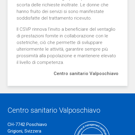
scorta delle richieste inoltrate. Le donne che
hanno fruito dei servizi si sono manifestate
soddisfatte del trattamento ricevuto.
Il CSVP rinnova l’invito a beneficiare del ventaglio
di prestazioni fornite in collaborazione con le
ostetriche, ciò che permette di sviluppare
ulteriormente le attività, garantire sempre più
prossimità alla popolazione e mantenere elevato
il livello di competenza.
Centro sanitario Valposchiavo
Centro sanitario Valposchiavo
CH-7742 Poschiavo
Grigioni, Svizzera