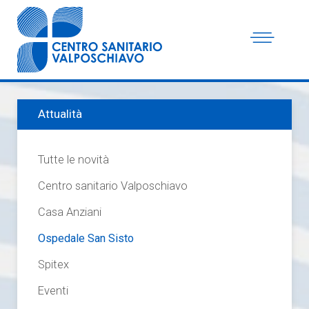
Attualità
Tutte le novità
Centro sanitario Valposchiavo
Casa Anziani
Ospedale San Sisto
Spitex
Eventi