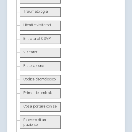
Traumatologia
Utenti e visitatori
Entrata al CSVP
Visitatori
Ristorazione
Codice deontologico
Prima dell'entrata
Cosa portare con sé
Ricovero di un
paziente