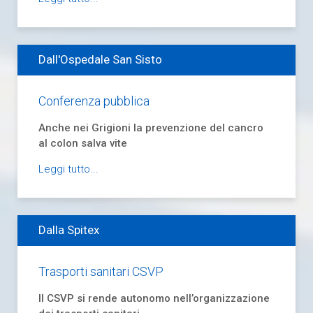
Dall'Ospedale San Sisto
Conferenza pubblica
Anche nei Grigioni la prevenzione del cancro
al colon salva vite
Leggi tutto...
Dalla Spitex
Trasporti sanitari CSVP
Il CSVP si rende autonomo nell’organizzazione