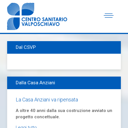
Dal CSVP
Dalla Casa Anziani
La Casa Anziani va ripensata
A oltre 40 anni dalla sua costruzione avviato un
progetto concettuale.
Leggi tutto...