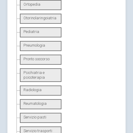
Ortopedia
Otorinolaringoiatria
Pediatria
Pneumologia
Pronto soccorso
Psichiatria e
psicoterapia
Radiologia
Reumatologia
Servizio pasti
Servizio trasporti