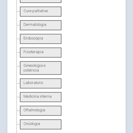
Cure palliative
Dermatologia
Endoscopia
Fisioterapia
Ginecologia e
ostetricia
Laboratorio
Medicina interna
Oftalmologia
Oncologia