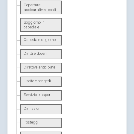
Coperture
assicurative e costi
Soggiorno in
ospedale
Ospedale di giorno
Diritti e doveri
Direttive anticipate
Uscite e congedi
Servizio trasporti
Dimissioni
Posteggi