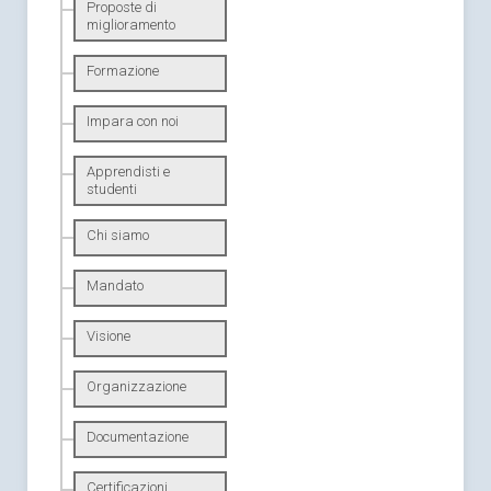
Proposte di
miglioramento
Formazione
Impara con noi
Apprendisti e
studenti
Chi siamo
Mandato
Visione
Organizzazione
Documentazione
Certificazioni