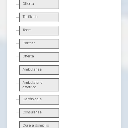
Offerta
Tariffario
Team
Partner
Offerta
Ambulanza
Ambulatorio
ostetrico
Cardiologia
Consulenza
Cura a domicilio