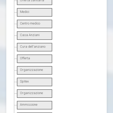
Offerta sanitaria
Medici
Centro medico
Casa Anziani
Cura dell'anziano
Offerta
Organizzazione
Spitex
Organizzazione
Ammissione