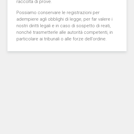
raccolta di prove.
Possiamo conservare le registrazioni per
adempiere agli obblighi di legge, per far valere i
nostri diritti legali e in caso di sospetto di reati,
nonché trasmetterle alle autorità competenti, in
particolare ai tribunali o alle forze dell'ordine.