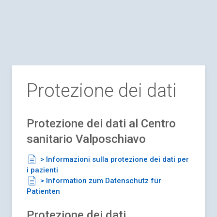
Protezione dei dati
Protezione dei dati al Centro
sanitario Valposchiavo
> Informazioni sulla protezione dei dati per
i pazienti
> Information zum Datenschutz für
Patienten
Protezione dei dati