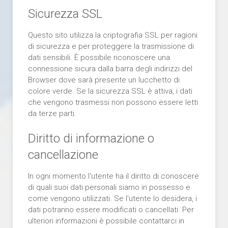
Sicurezza SSL
Questo sito utilizza la criptografia SSL per ragioni
di sicurezza e per proteggere la trasmissione di
dati sensibili. È possibile riconoscere una
connessione sicura dalla barra degli indirizzi del
Browser dove sarà presente un lucchetto di
colore verde. Se la sicurezza SSL è attiva, i dati
che vengono trasmessi non possono essere letti
da terze parti.
Diritto di informazione o
cancellazione
In ogni momento l'utente ha il diritto di conoscere
di quali suoi dati personali siamo in possesso e
come vengono utilizzati. Se l'utente lo desidera, i
dati potranno essere modificati o cancellati. Per
ulteriori informazioni è possibile contattarci in