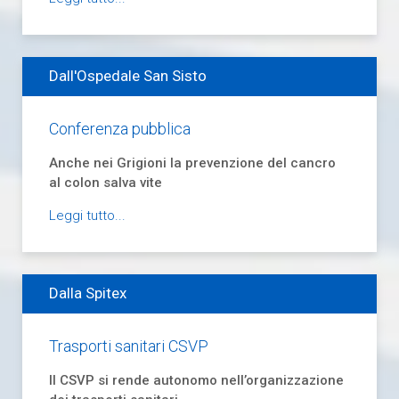
Dall'Ospedale San Sisto
Conferenza pubblica
Anche nei Grigioni la prevenzione del cancro
al colon salva vite
Leggi tutto...
Dalla Spitex
Trasporti sanitari CSVP
Il CSVP si rende autonomo nell’organizzazione