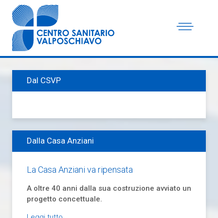
Dal CSVP
Dalla Casa Anziani
La Casa Anziani va ripensata
A oltre 40 anni dalla sua costruzione avviato un
progetto concettuale.
Leggi tutto...