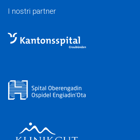
I nostri partner