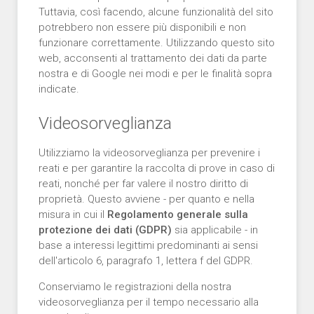
Tuttavia, così facendo, alcune funzionalità del sito
potrebbero non essere più disponibili e non
funzionare correttamente. Utilizzando questo sito
web, acconsenti al trattamento dei dati da parte
nostra e di Google nei modi e per le finalità sopra
indicate.
Videosorveglianza
Utilizziamo la videosorveglianza per prevenire i
reati e per garantire la raccolta di prove in caso di
reati, nonché per far valere il nostro diritto di
proprietà. Questo avviene - per quanto e nella
misura in cui il
Regolamento generale sulla
protezione dei dati (GDPR)
sia applicabile - in
base a interessi legittimi predominanti ai sensi
dell'articolo 6, paragrafo 1, lettera f del GDPR.
Conserviamo le registrazioni della nostra
videosorveglianza per il tempo necessario alla