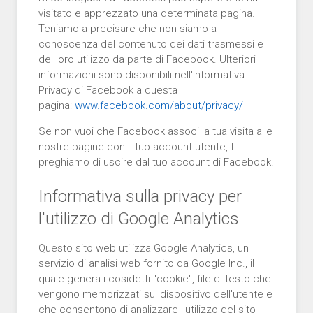
visitato e apprezzato una determinata pagina.
Teniamo a precisare che non siamo a
conoscenza del contenuto dei dati trasmessi e
del loro utilizzo da parte di Facebook. Ulteriori
informazioni sono disponibili nell'informativa
Privacy di Facebook a questa
pagina:
www.facebook.com/about/privacy/
Se non vuoi che Facebook associ la tua visita alle
nostre pagine con il tuo account utente, ti
preghiamo di uscire dal tuo account di Facebook.
Informativa sulla privacy per
l'utilizzo di Google Analytics
Questo sito web utilizza Google Analytics, un
servizio di analisi web fornito da Google Inc., il
quale genera i cosidetti "cookie", file di testo che
vengono memorizzati sul dispositivo dell'utente e
che consentono di analizzare l'utilizzo del sito