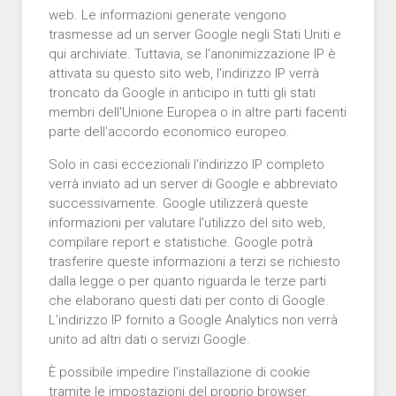
web. Le informazioni generate vengono
trasmesse ad un server Google negli Stati Uniti e
qui archiviate. Tuttavia, se l'anonimizzazione IP è
attivata su questo sito web, l'indirizzo IP verrà
troncato da Google in anticipo in tutti gli stati
membri dell'Unione Europea o in altre parti facenti
parte dell'accordo economico europeo.
Solo in casi eccezionali l'indirizzo IP completo
verrà inviato ad un server di Google e abbreviato
successivamente. Google utilizzerà queste
informazioni per valutare l'utilizzo del sito web,
compilare report e statistiche. Google potrà
trasferire queste informazioni a terzi se richiesto
dalla legge o per quanto riguarda le terze parti
che elaborano questi dati per conto di Google.
L'indirizzo IP fornito a Google Analytics non verrà
unito ad altri dati o servizi Google.
È possibile impedire l'installazione di cookie
tramite le impostazioni del proprio browser.