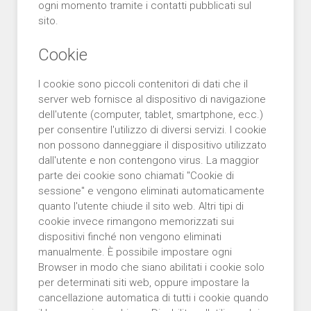
ogni momento tramite i contatti pubblicati sul
sito.
Cookie
I cookie sono piccoli contenitori di dati che il
server web fornisce al dispositivo di navigazione
dell'utente (computer, tablet, smartphone, ecc.)
per consentire l'utilizzo di diversi servizi. I cookie
non possono danneggiare il dispositivo utilizzato
dall'utente e non contengono virus. La maggior
parte dei cookie sono chiamati "Cookie di
sessione" e vengono eliminati automaticamente
quanto l'utente chiude il sito web. Altri tipi di
cookie invece rimangono memorizzati sui
dispositivi finché non vengono eliminati
manualmente. È possibile impostare ogni
Browser in modo che siano abilitati i cookie solo
per determinati siti web, oppure impostare la
cancellazione automatica di tutti i cookie quando