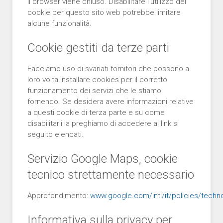
il browser viene chiuso. Disabilitare l'utilizzo dei
cookie per questo sito web potrebbe limitare
alcune funzionalità.
Cookie gestiti da terze parti
Facciamo uso di svariati fornitori che possono a
loro volta installare cookies per il corretto
funzionamento dei servizi che le stiamo
fornendo. Se desidera avere informazioni relative
a questi cookie di terza parte e su come
disabilitarli la preghiamo di accedere ai link si
seguito elencati.
Servizio Google Maps, cookie
tecnico strettamente necessario
Approfondimento:
www.google.com/intl/it/policies/techn
Informativa sulla privacy per