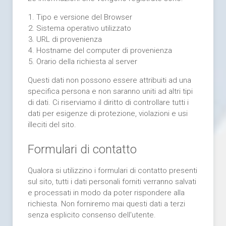
Tipo e versione del Browser
Sistema operativo utilizzato
URL di provenienza
Hostname del computer di provenienza
Orario della richiesta al server
Questi dati non possono essere attribuiti ad una
specifica persona e non saranno uniti ad altri tipi
di dati. Ci riserviamo il diritto di controllare tutti i
dati per esigenze di protezione, violazioni e usi
illeciti del sito.
Formulari di contatto
Qualora si utilizzino i formulari di contatto presenti
sul sito, tutti i dati personali forniti verranno salvati
e processati in modo da poter rispondere alla
richiesta. Non forniremo mai questi dati a terzi
senza esplicito consenso dell'utente.