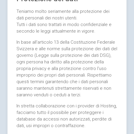
Teniamo molto seriamente alla protezione dei
dati personali dei nostri utenti.
Tutti i dati sono trattati in modo confidenziale e
secondo le leggi attualmente in vigore.
In base all'articolo 13 della Costituzione Federale
Svizzera e alle norme sulla protezione dei dati del
governo (Legge sulla protezione dei dati DSG),
ogni persona ha diritto alla protezione della
propria privacy e alla protezione contro l'uso
improprio dei propri dati personali. Rispettiamo
questi termini garantendo che i dati personali
saranno mantenuti strettamente riservati e non
saranno venduti o ceduti a terzi.
In stretta collaborazione con i provider di Hosting,
facciamo tutto il possibile per proteggere i
database da accessi non autorizzati, perdite di
dati, usi impropri o contraffazione.