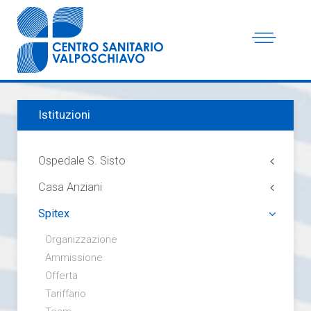
Istituzioni
Ospedale S. Sisto
Casa Anziani
Spitex
Organizzazione
Ammissione
Offerta
Tariffario