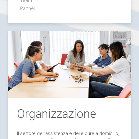
Team
Partner
Organizzazione
Il settore dell’assistenza e delle cure a domicilio,