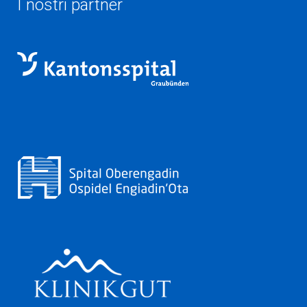
I nostri partner