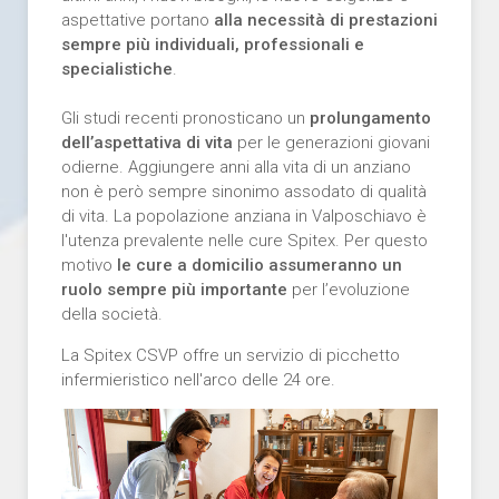
aspettative portano
alla necessità di prestazioni
sempre più individuali, professionali e
specialistiche
.
Gli studi recenti pronosticano un
prolungamento
dell’aspettativa di vita
per le generazioni giovani
odierne. Aggiungere anni alla vita di un anziano
non è però sempre sinonimo assodato di qualità
di vita. La popolazione anziana in Valposchiavo è
l'utenza prevalente nelle cure Spitex. Per questo
motivo
le cure a domicilio assumeranno un
ruolo sempre più importante
per l’evoluzione
della società.
La Spitex CSVP offre un servizio di picchetto
infermieristico nell'arco delle 24 ore.