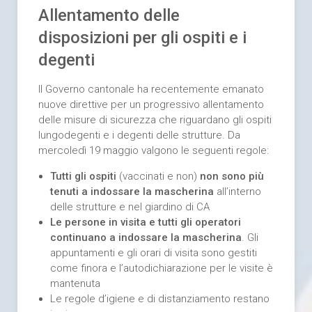
Allentamento delle
disposizioni per gli ospiti e i
degenti
Il Governo cantonale ha recentemente emanato
nuove direttive per un progressivo allentamento
delle misure di sicurezza che riguardano gli ospiti
lungodegenti e i degenti delle strutture. Da
mercoledì 19 maggio valgono le seguenti regole:
Tutti gli ospiti
(vaccinati e non)
non sono più
tenuti a indossare la mascherina
all’interno
delle strutture e nel giardino di CA
Le persone in visita e tutti gli operatori
continuano a indossare la mascherina
. Gli
appuntamenti e gli orari di visita sono gestiti
come finora e l’autodichiarazione per le visite è
mantenuta
Le regole d’igiene e di distanziamento restano