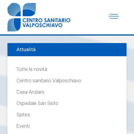
Attualità
Tutte le novità
Centro sanitario Valposchiavo
Casa Anziani
Ospedale San Sisto
Spitex
Eventi