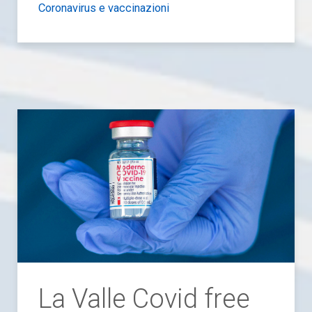
Coronavirus e vaccinazioni
La Valle Covid free