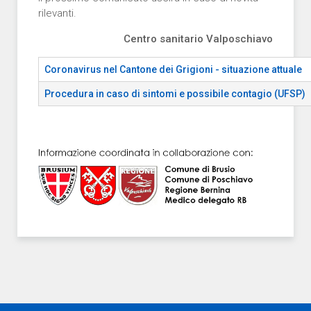
rilevanti.
Centro sanitario Valposchiavo
Coronavirus nel Cantone dei Grigioni - situazione attuale
Procedura in caso di sintomi e possibile contagio (UFSP)