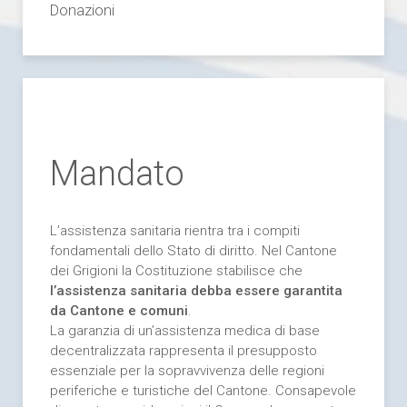
Donazioni
Mandato
L’assistenza sanitaria rientra tra i compiti
fondamentali dello Stato di diritto. Nel Cantone
dei Grigioni la Costituzione stabilisce che
l’assistenza sanitaria debba essere garantita
da Cantone e comuni
.
La garanzia di un’assistenza medica di base
decentralizzata rappresenta il presupposto
essenziale per la sopravvivenza delle regioni
periferiche e turistiche del Cantone. Consapevole