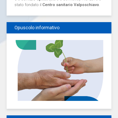
stato fondato il
Centro sanitario Valposchiavo
.
Opuscolo informativo