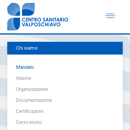
Chi siamo
Mandato
Visione
Organizzazione
Documentazione
Certificazioni
Cenni storici