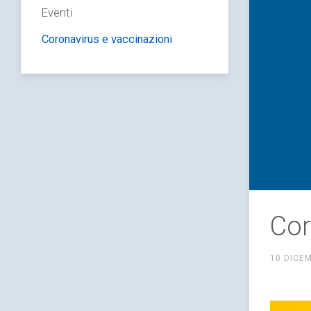
Eventi
Coronavirus e vaccinazioni
Cor
10 DICE