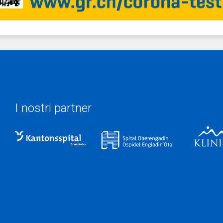
I nostri partner