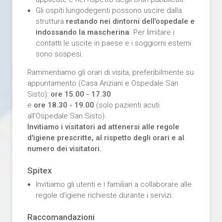
Gli ospiti lungodegenti possono uscire dalla
struttura
restando nei dintorni dell’ospedale e
indossando la mascherina
. Per limitare i
contatti le uscite in paese e i soggiorni esterni
sono sospesi.
Rammentiamo gli orari di visita, preferibilmente su
appuntamento (Casa Anziani e Ospedale San
Sisto):
ore 15.00 - 17.30
e
ore 18.30 - 19.00
(solo pazienti acuti
all'Ospedale San Sisto).
Invitiamo i visitatori ad attenersi alle regole
d'igiene prescritte, al rispetto degli orari e al
numero dei visitatori.
Spitex
Invitiamo gli utenti e i familiari a collaborare alle
regole d'igiene richieste durante i servizi.
Raccomandazioni