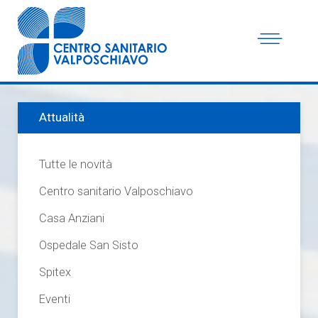
Attualità
Tutte le novità
Centro sanitario Valposchiavo
Casa Anziani
Ospedale San Sisto
Spitex
Eventi