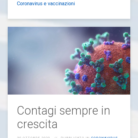
Coronavirus e vaccinazioni
Contagi sempre in
crescita