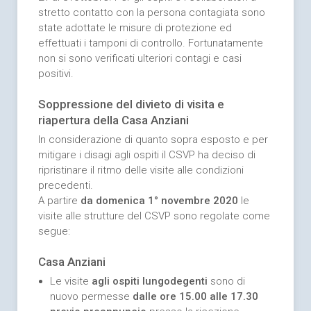
stretto contatto con la persona contagiata sono
state adottate le misure di protezione ed
effettuati i tamponi di controllo. Fortunatamente
non si sono verificati ulteriori contagi e casi
positivi.
Soppressione del divieto di visita e
riapertura della Casa Anziani
In considerazione di quanto sopra esposto e per
mitigare i disagi agli ospiti il CSVP ha deciso di
ripristinare il ritmo delle visite alle condizioni
precedenti.
A partire
da domenica 1° novembre 2020
le
visite alle strutture del CSVP sono regolate come
segue:
Casa Anziani
Le visite
agli ospiti lungodegenti
sono di
nuovo permesse
dalle ore 15.00 alle 17.30