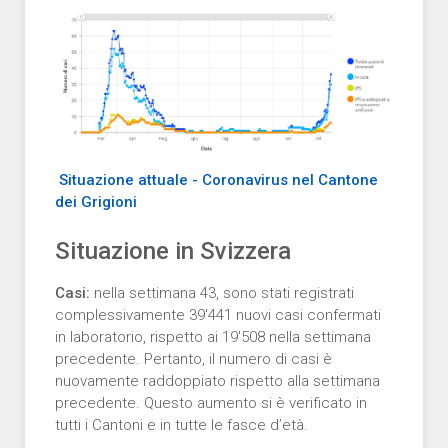
Situazione attuale - Coronavirus nel Cantone
dei Grigioni
Situazione in Svizzera
Casi:
nella settimana 43, sono stati registrati
complessivamente 39'441 nuovi casi confermati
in laboratorio, rispetto ai 19'508 nella settimana
precedente. Pertanto, il numero di casi è
nuovamente raddoppiato rispetto alla settimana
precedente. Questo aumento si è verificato in
tutti i Cantoni e in tutte le fasce d’età.