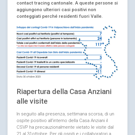
contact tracing cantonale. A queste persone si
aggiungono ulteriori casi positivi non
conteggiati perché residenti fuori Valle.
Riapertura della Casa Anziani
alle visite
In seguito alla presenza, settimana scorsa, di un
ospite positivo all’interno della Casa Anziani il
CSVP ha precauzionalmente vietato le visite dal
21 al 31ottobre. Per gli ospiti e i collaboratori a