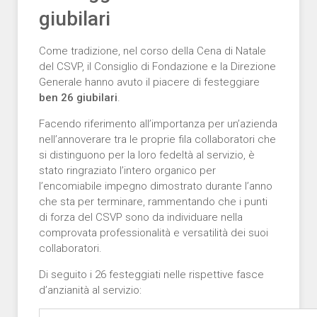
giubilari
Come tradizione, nel corso della Cena di Natale
del CSVP, il Consiglio di Fondazione e la Direzione
Generale hanno avuto il piacere di festeggiare
ben 26 giubilari
.
Facendo riferimento all’importanza per un’azienda
nell’annoverare tra le proprie fila collaboratori che
si distinguono per la loro fedeltà al servizio, è
stato ringraziato l’intero organico per
l’encomiabile impegno dimostrato durante l’anno
che sta per terminare, rammentando che i punti
di forza del CSVP sono da individuare nella
comprovata professionalità e versatilità dei suoi
collaboratori.
Di seguito i 26 festeggiati nelle rispettive fasce
d’anzianità al servizio: