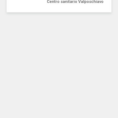
Centro sanitario Valposchiavo