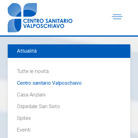
Attualità
Tutte le novità
Centro sanitario Valposchiavo
Casa Anziani
Ospedale San Sisto
Spitex
Eventi