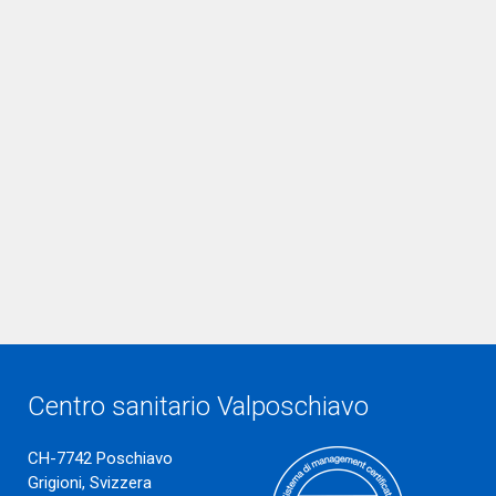
Centro sanitario Valposchiavo
CH-7742 Poschiavo
Grigioni, Svizzera