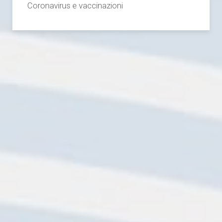
Coronavirus e vaccinazioni