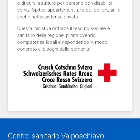
e di cura, strutture per persone con disabilità,
servizi Spitex, appartamenti protetti per anziani e
anche nell’assistenza privata.
Questa iniziativa rafforza il tessuto sociale e
sanitario della regione, promuovendo
competenze locali e rispondendo in modo
concreto ai bisogni della comunità.
Centro sanitario Valposchiavo