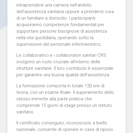
intraprendere una carriera nell’ambito
dell’assistenza sanitaria oppure a prendersi cura
di un familiare a domicilio. I partecipanti
acquisiranno competenze fondamentali per
supportare persone bisognose di assistenza
nella vita quotidiana, operando sotto la
supervisione del personale infermieristico.
Le collaboratrici e i collaboratori sanitari CRS
svolgono un ruolo cruciale all’interno delle
strutture sanitarie. Il loro contributo è essenziale
per garantire una buona qualità dell’assistenza.
La formazione comporta in totale 120 ore di
teoria, con un esame finale. Il superamento dello
stesso immette alla parte pratica che
comprende 15 giorni di stage presso un istituto
sanitario.
Il certificato conseguito, riconosciuto a livello
nazionale, consente di operare in case di riposo