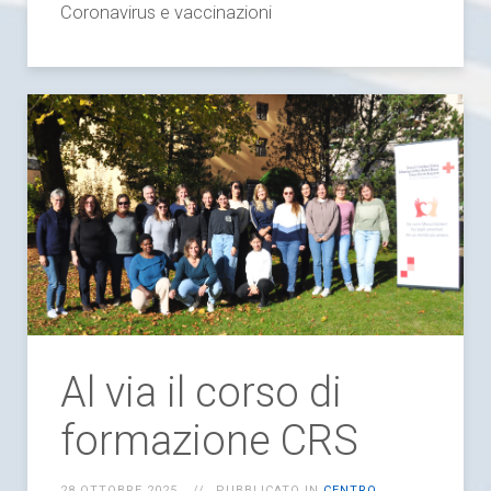
Coronavirus e vaccinazioni
Al via il corso di
formazione CRS
28 OTTOBRE 2025
PUBBLICATO IN
CENTRO