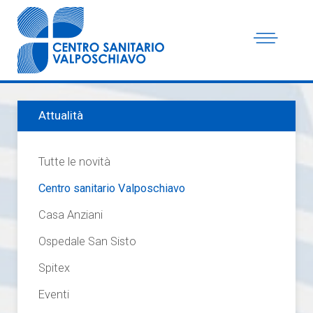
Attualità
Tutte le novità
Centro sanitario Valposchiavo
Casa Anziani
Ospedale San Sisto
Spitex
Eventi