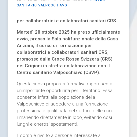
SANITARIO VALPOSCHIAVO
per collaboratrici e collaboratori sanitari CRS
Martedì 28 ottobre 2025 ha preso ufficialmente
avvio, presso la Sala polifunzionale della Casa
Anziani, il corso di formazione per
collaboratrici e collaboratori sanitari CRS,
promosso dalla Croce Rossa Svizzera (CRS)
dei Grigioni in stretta collaborazione con il
Centro sanitario Valposchiavo (CSVP).
Questa nuova proposta formativa rappresenta
un'importante opportunità per il territorio. Essa
consente infatti alla popolazione della
Valposchiavo di accedere a una formazione
professionale qualificata nel settore delle cure
rimanendo direttamente in loco, evitando così
lunghi e onerosi spostamenti.
Il corso è rivolto a persone interessate a