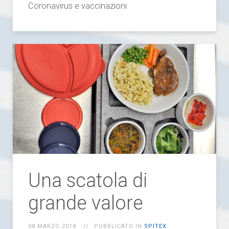
Coronavirus e vaccinazioni
Una scatola di
grande valore
08 MARZO 2018
PUBBLICATO IN
SPITEX