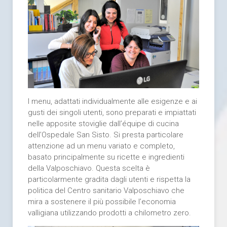
I menu, adattati individualmente alle esigenze e ai
gusti dei singoli utenti, sono preparati e impiattati
nelle apposite stoviglie dall’équipe di cucina
dell’Ospedale San Sisto. Si presta particolare
attenzione ad un menu variato e completo,
basato principalmente su ricette e ingredienti
della Valposchiavo. Questa scelta è
particolarmente gradita dagli utenti e rispetta la
politica del Centro sanitario Valposchiavo che
mira a sostenere il più possibile l’economia
valligiana utilizzando prodotti a chilometro zero.