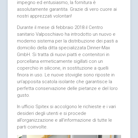
impegno ed entusiasmo, la fornitura è
assolutamente garantita. Grazie di vero cuore ai
nostri apprezzati volontari!
Durante il mese di febbraio 2018 il Centro
sanitario Valposchiavo ha introdotto un nuovo e
moderno sistema per la distribuzione dei pasti a
domicilio della ditta specializzata Dinner-Max
GmbH. Si tratta di nuovi piatti e contenitori in
porcellana ermeticamente sigillati con un
coperchio in silicone, in sostituzione a quelli
finora in uso. Le nuove stoviglie sono riposte in
un’apposita scatola isolante che garantisce la
perfetta conservazione delle pietanze e del loro
gusto.
In ufficio Spitex si accolgono le richieste e i vari
desideri degli utenti e si procede
all’organizzazione e all’informazione di tutte le
parti coinvolte.