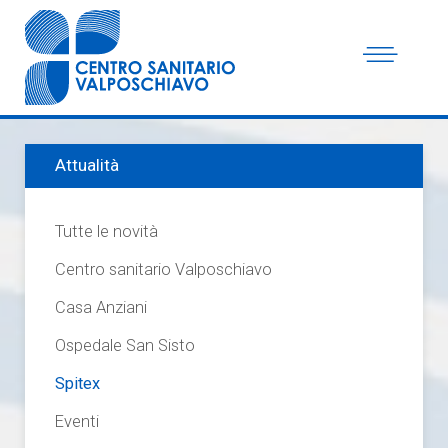
Attualità
Tutte le novità
Centro sanitario Valposchiavo
Casa Anziani
Ospedale San Sisto
Spitex
Eventi