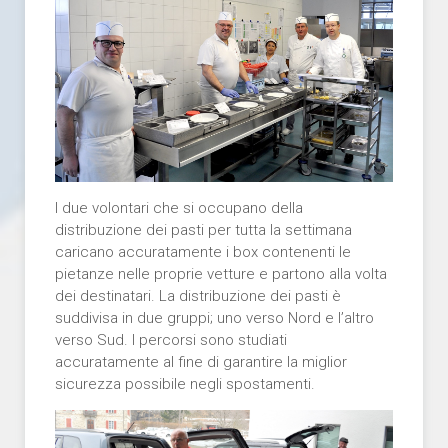
I due volontari che si occupano della
distribuzione dei pasti per tutta la settimana
caricano accuratamente i box contenenti le
pietanze nelle proprie vetture e partono alla volta
dei destinatari. La distribuzione dei pasti è
suddivisa in due gruppi; uno verso Nord e l’altro
verso Sud. I percorsi sono studiati
accuratamente al fine di garantire la miglior
sicurezza possibile negli spostamenti.