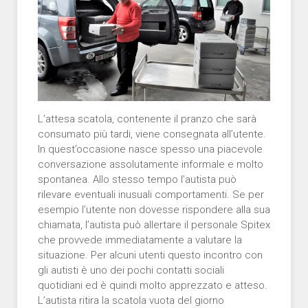
L’attesa scatola, contenente il pranzo che sarà
consumato più tardi, viene consegnata all’utente.
In quest’occasione nasce spesso una piacevole
conversazione assolutamente informale e molto
spontanea. Allo stesso tempo l’autista può
rilevare eventuali inusuali comportamenti. Se per
esempio l’utente non dovesse rispondere alla sua
chiamata, l’autista può allertare il personale Spitex
che provvede immediatamente a valutare la
situazione. Per alcuni utenti questo incontro con
gli autisti è uno dei pochi contatti sociali
quotidiani ed è quindi molto apprezzato e atteso.
L’autista ritira la scatola vuota del giorno