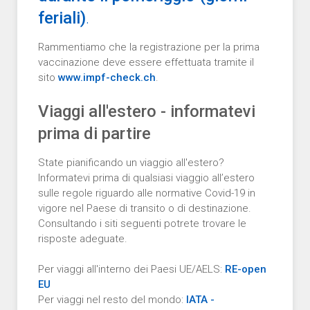
feriali)
.
Rammentiamo che la registrazione per la prima
vaccinazione deve essere effettuata tramite il
sito
www.impf-check.ch
.
Viaggi all'estero - informatevi
prima di partire
State pianificando un viaggio all'estero?
Informatevi prima di qualsiasi viaggio all’estero
sulle regole riguardo alle normative Covid-19 in
vigore nel Paese di transito o di destinazione.
Consultando i siti seguenti potrete trovare le
risposte adeguate.
Per viaggi all'interno dei Paesi UE/AELS:
RE-open
EU
Per viaggi nel resto del mondo:
IATA -