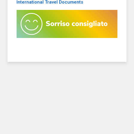
International Travel Documents