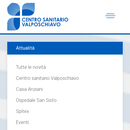
Attualità
Tutte le novità
Centro sanitario Valposchiavo
Casa Anziani
Ospedale San Sisto
Spitex
Eventi