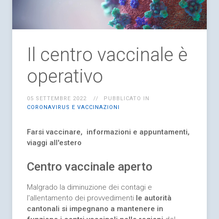
Il centro vaccinale è
operativo
05 SETTEMBRE 2022
PUBBLICATO IN
CORONAVIRUS E VACCINAZIONI
Farsi vaccinare, informazioni e
appuntamenti,
viaggi all'estero
Centro vaccinale aperto
Malgrado la diminuzione dei contagi e
l'allentamento dei provvedimenti
le autorità
cantonali si impegnano a mantenere in