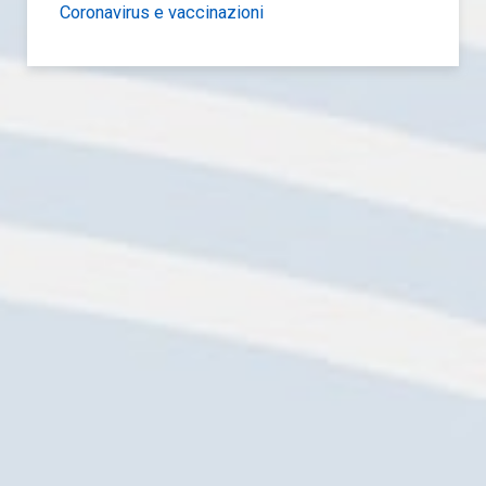
Coronavirus e vaccinazioni