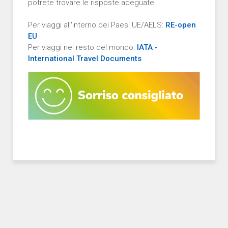
potrete trovare le risposte adeguate.
Per viaggi all'interno dei Paesi UE/AELS:
RE-open
EU
Per viaggi nel resto del mondo:
IATA -
International Travel Documents