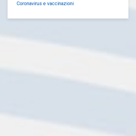
Coronavirus e vaccinazioni