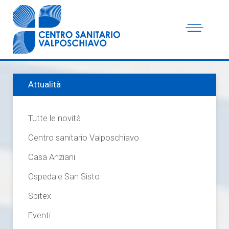
Attualità
Tutte le novità
Centro sanitario Valposchiavo
Casa Anziani
Ospedale San Sisto
Spitex
Eventi