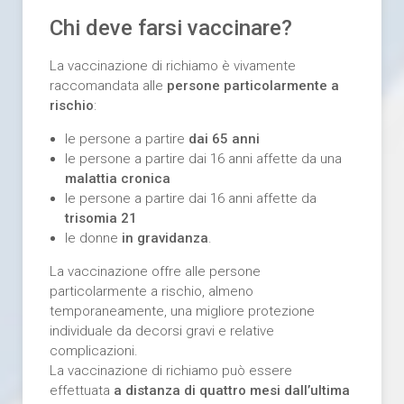
Chi deve farsi vaccinare?
La vaccinazione di richiamo è vivamente
raccomandata alle
persone particolarmente a
rischio
:
le persone a partire
dai 65 anni
le persone a partire dai 16 anni affette da una
malattia cronica
le persone a partire dai 16 anni affette da
trisomia 21
le donne
in gravidanza
.
La vaccinazione offre alle persone
particolarmente a rischio, almeno
temporaneamente, una migliore protezione
individuale da decorsi gravi e relative
complicazioni.
La vaccinazione di richiamo può essere
effettuata
a distanza di quattro mesi dall’ultima