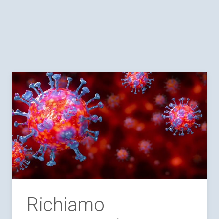
Richiamo