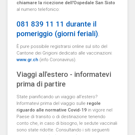
chiamare la ricezione dell'Ospedale San Sisto
al numero telefonico:
081 839 11 11 durante il
pomeriggio (giorni feriali)
.
È pure possibile registrarsi online sul sito del
Cantone dei Grigioni dedicato alle vaccinazioni:
www.gr.ch
(info Coronavirus).
Viaggi all'estero - informatevi
prima di partire
State pianificando un viaggio all'estero?
Informatevi prima del viaggio sulle
regole
riguardo alle normative Covid-19
in vigore nel
Paese di transito o di destinazione tenendo
conto che, in caso di bisogno, le sedute vaccinali
sono state ridotte. Consultando i siti seguenti