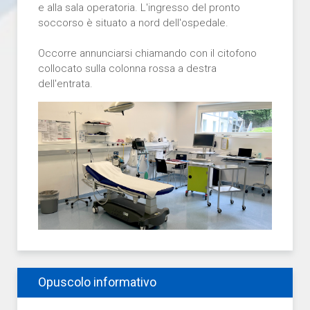
e alla sala operatoria. L'ingresso del pronto
soccorso è situato a nord dell'ospedale.
Occorre annunciarsi chiamando con il citofono
collocato sulla colonna rossa a destra
dell'entrata.
Opuscolo informativo