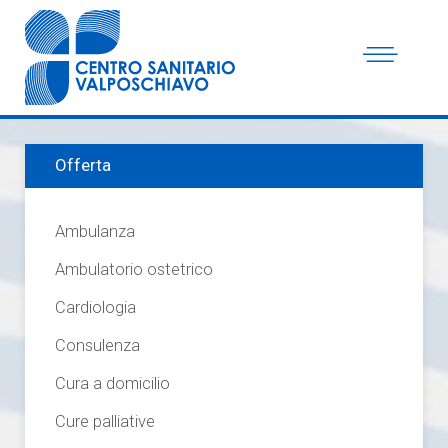
Offerta
Ambulanza
Ambulatorio ostetrico
Cardiologia
Consulenza
Cura a domicilio
Cure palliative