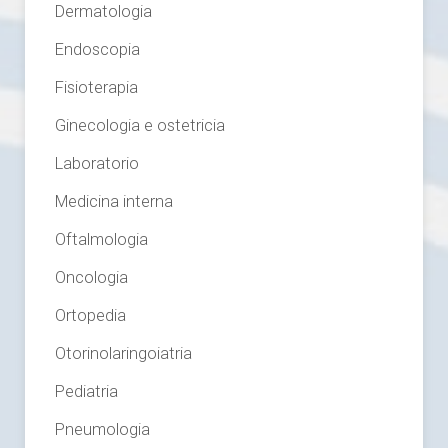
Dermatologia
Endoscopia
Fisioterapia
Ginecologia e ostetricia
Laboratorio
Medicina interna
Oftalmologia
Oncologia
Ortopedia
Otorinolaringoiatria
Pediatria
Pneumologia