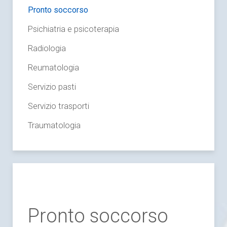
Pronto soccorso
Psichiatria e psicoterapia
Radiologia
Reumatologia
Servizio pasti
Servizio trasporti
Traumatologia
Pronto soccorso