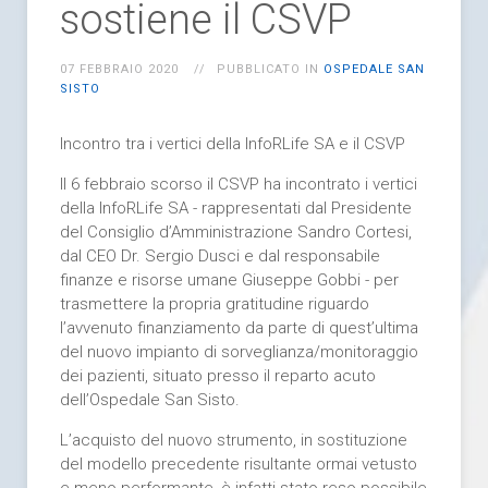
sostiene il CSVP
07 FEBBRAIO 2020
PUBBLICATO IN
OSPEDALE SAN
SISTO
Incontro tra i vertici della InfoRLife SA e il CSVP
Il 6 febbraio scorso il CSVP ha incontrato i vertici
della InfoRLife SA - rappresentati dal Presidente
del Consiglio d’Amministrazione Sandro Cortesi,
dal CEO Dr. Sergio Dusci e dal responsabile
finanze e risorse umane Giuseppe Gobbi - per
trasmettere la propria gratitudine riguardo
l’avvenuto finanziamento da parte di quest’ultima
del nuovo impianto di sorveglianza/monitoraggio
dei pazienti, situato presso il reparto acuto
dell’Ospedale San Sisto.
L’acquisto del nuovo strumento, in sostituzione
del modello precedente risultante ormai vetusto