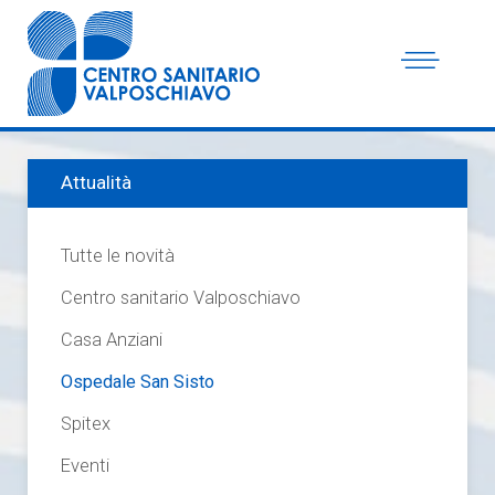
Attualità
Tutte le novità
Centro sanitario Valposchiavo
Casa Anziani
Ospedale San Sisto
Spitex
Eventi