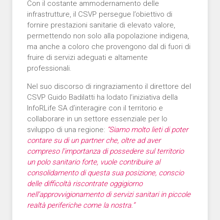
Con il costante ammodernamento delle
infrastrutture, il CSVP persegue l’obiettivo di
fornire prestazioni sanitarie di elevato valore,
permettendo non solo alla popolazione indigena,
ma anche a coloro che provengono dal di fuori di
fruire di servizi adeguati e altamente
professionali.
Nel suo discorso di ringraziamento il direttore del
CSVP Guido Badilatti ha lodato l’iniziativa della
InfoRLife SA d’interagire con il territorio e
collaborare in un settore essenziale per lo
sviluppo di una regione:
“Siamo molto lieti di poter
contare su di un partner che, oltre ad aver
compreso l’importanza di possedere sul territorio
un polo sanitario forte, vuole contribuire al
consolidamento di questa sua posizione, conscio
delle difficoltà riscontrate oggigiorno
nell’approvvigionamento di servizi sanitari in piccole
realtà periferiche come la nostra.”