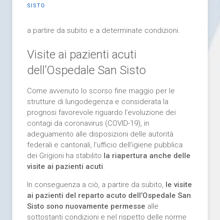
SISTO
a partire da subito e a determinate condizioni.
Visite ai pazienti acuti
dell’Ospedale San Sisto
Come avvenuto lo scorso fine maggio per le
strutture di lungodegenza e considerata la
prognosi favorevole riguardo l’evoluzione dei
contagi da coronavirus (COVID-19), in
adeguamento alle disposizioni delle autorità
federali e cantonali, l’ufficio dell’igiene pubblica
dei Grigioni ha stabilito
la riapertura anche delle
visite ai pazienti acuti
.
In conseguenza a ciò, a partire da subito,
le visite
ai pazienti del reparto acuto dell’Ospedale San
Sisto sono nuovamente permesse
alle
sottostanti condizioni e nel rispetto delle norme