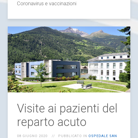
Coronavirus e vaccinazioni
Visite ai pazienti del
reparto acuto
08 GIUGNO 2020
PUBBLICATO IN
OSPEDALE SAN