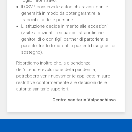
foglio informativo.
Il CSVP conserva le autodichiarazioni con le
generalità in modo da poter garantire la
tracciabilità delle persone.
L'istituzione decide in merito alle eccezioni
(visite a pazienti in situazioni straordinarie,
genitori di o con figli, partner di partorienti e
parenti stretti di morenti o pazienti bisognosi di
sostegno).
Ricordiamo inoltre che, a dipendenza
dell’ulteriore evoluzione della pandemia,
potrebbero venir nuovamente applicate misure
restrittive conformemente alle decisioni delle
autorità sanitarie superiori.
Centro sanitario Valposchiavo