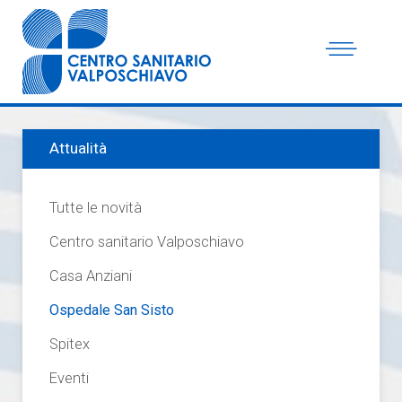
Attualità
Tutte le novità
Centro sanitario Valposchiavo
Casa Anziani
Ospedale San Sisto
Spitex
Eventi