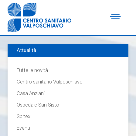
Attualità
Tutte le novità
Centro sanitario Valposchiavo
Casa Anziani
Ospedale San Sisto
Spitex
Eventi