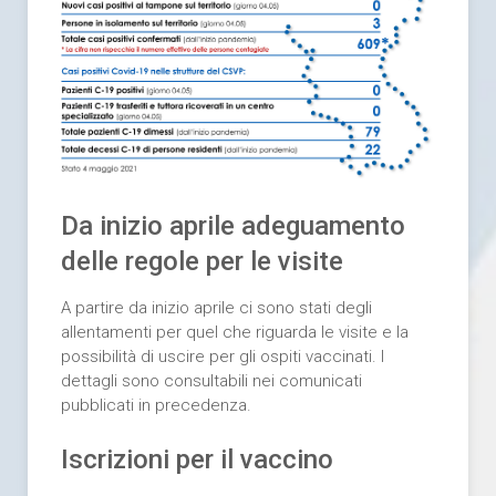
Da inizio aprile adeguamento
delle regole per le visite
A partire da inizio aprile ci sono stati degli
allentamenti per quel che riguarda le visite e la
possibilità di uscire per gli ospiti vaccinati. I
dettagli sono consultabili nei comunicati
pubblicati in precedenza.
Iscrizioni per il vaccino