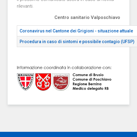
rilevanti.
Centro sanitario Valposchiavo
Coronavirus nel Cantone dei Grigioni - situazione attuale
Procedura in caso di sintomi e possibile contagio (UFSP)