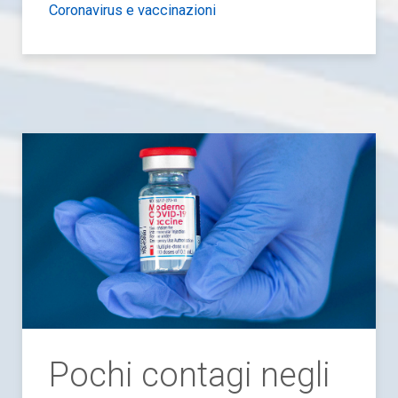
Coronavirus e vaccinazioni
Pochi contagi negli