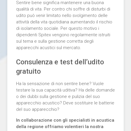
Sentire bene significa mantenere una buona
qualità di vita. Per contro chi soffre di disturbi di
udito può venir limitato nello svolgimento delle
attività della vita quotidiana aumentando il rischio
di isolamento sociale. Per questo motivo i
dipendenti Spitex vengono regolarmente istruiti
sul tema e sulla gestione corretta degli
apparecchi acustici sul mercato.
Consulenza e test dell’udito
gratuito
Ha la sensazione di non sentire bene? Vuole
testare la sua capacità uditiva? Ha delle domande
o dei dubbi sulla gestione e pulizia del suo
apparecchio acustico? Deve sostituire le batterie
del suo apparecchio?
In collaborazione con gli specialisti in acustica
della regione offriamo volentieri la nostra