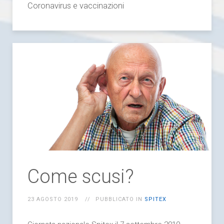
Coronavirus e vaccinazioni
Come scusi?
23 AGOSTO 2019
PUBBLICATO IN
SPITEX