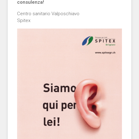
consulenza!
Centro sanitario Valposchiavo
Spitex