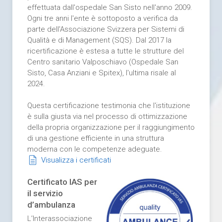
effettuata dall'ospedale San Sisto nell'anno 2009.
Ogni tre anni l'ente è sottoposto a verifica da
parte dell'Associazione Svizzera per Sistemi di
Qualità e di Management (SQS). Dal 2017 la
ricertificazione è estesa a tutte le strutture del
Centro sanitario Valposchiavo (Ospedale San
Sisto, Casa Anziani e Spitex), l'ultima risale al
2024.
Questa certificazione testimonia che l'istituzione
è sulla giusta via nel processo di ottimizzazione
della propria organizzazione per il raggiungimento
di una gestione efficiente in una struttura
moderna con le competenze adeguate.
Visualizza i certificati
Certificato IAS per
il servizio
d’ambulanza
L’Interassociazione