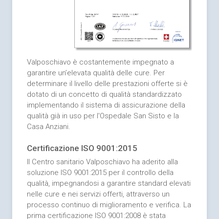
Valposchiavo è costantemente impegnato a
garantire un’elevata qualità delle cure. Per
determinare il livello delle prestazioni offerte si è
dotato di un concetto di qualità standardizzato
implementando il sistema di assicurazione della
qualità già in uso per l'Ospedale San Sisto e la
Casa Anziani.
Certificazione ISO 9001:2015
Il Centro sanitario Valposchiavo ha aderito alla
soluzione ISO 9001:2015 per il controllo della
qualità, impegnandosi a garantire standard elevati
nelle cure e nei servizi offerti, attraverso un
processo continuo di miglioramento e verifica. La
prima certificazione ISO 9001:2008 è stata