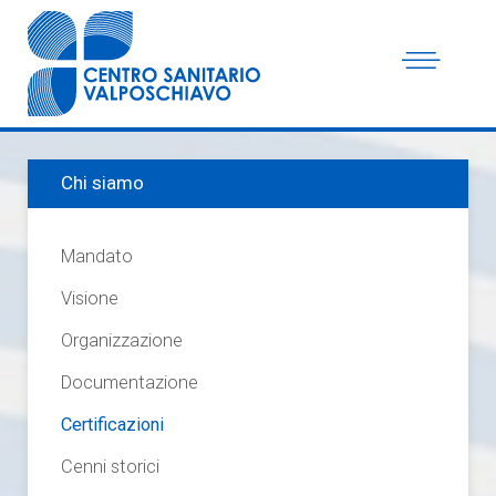
Chi siamo
Mandato
Visione
Organizzazione
Documentazione
Certificazioni
Cenni storici