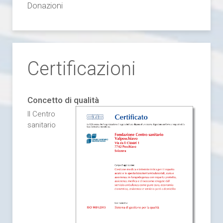
Donazioni
Certificazioni
Concetto di qualità
Il Centro
sanitario