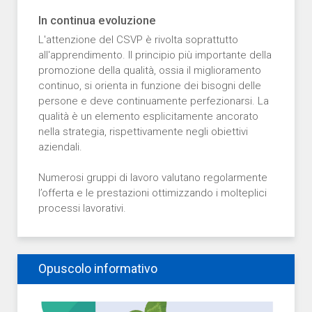
In continua evoluzione
L'attenzione del CSVP è rivolta soprattutto
all'apprendimento. Il principio più importante della
promozione della qualità, ossia il miglioramento
continuo, si orienta in funzione dei bisogni delle
persone e deve continuamente perfezionarsi. La
qualità è un elemento esplicitamente ancorato
nella strategia, rispettivamente negli obiettivi
aziendali.
Numerosi gruppi di lavoro valutano regolarmente
l’offerta e le prestazioni ottimizzando i molteplici
processi lavorativi.
Opuscolo informativo