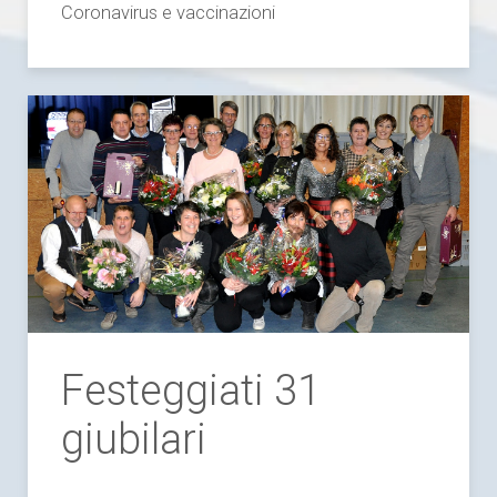
Coronavirus e vaccinazioni
Festeggiati 31
giubilari