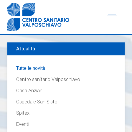
Attualità
Tutte le novità
Centro sanitario Valposchiavo
Casa Anziani
Ospedale San Sisto
Spitex
Eventi