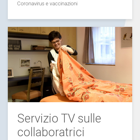
Coronavirus e vaccinazioni
Servizio TV sulle
collaboratrici