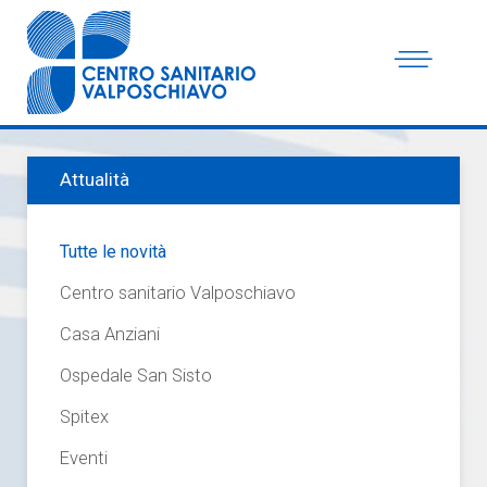
Attualità
Tutte le novità
Centro sanitario Valposchiavo
Casa Anziani
Ospedale San Sisto
Spitex
Eventi