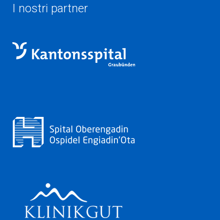
I nostri partner