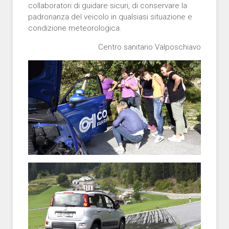
collaboratori di guidare sicuri, di conservare la
padronanza del veicolo in qualsiasi situazione e
condizione meteorologica.
Centro sanitario Valposchiavo