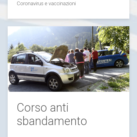
Coronavirus e vaccinazioni
Corso anti
sbandamento