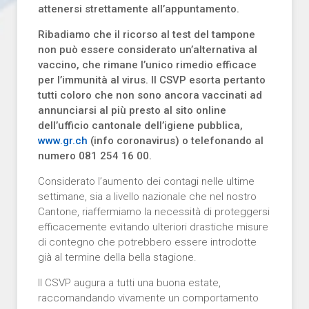
attenersi strettamente all’appuntamento.
Ribadiamo che il ricorso al test del tampone
non può essere considerato un’alternativa al
vaccino, che rimane l’unico rimedio efficace
per l’immunità al virus. Il CSVP esorta pertanto
tutti coloro che non sono ancora vaccinati ad
annunciarsi al più presto al sito online
dell’ufficio cantonale dell’igiene pubblica,
www.gr.ch
(info coronavirus) o telefonando al
numero 081 254 16 00.
Considerato l’aumento dei contagi nelle ultime
settimane, sia a livello nazionale che nel nostro
Cantone, riaffermiamo la necessità di proteggersi
efficacemente evitando ulteriori drastiche misure
di contegno che potrebbero essere introdotte
già al termine della bella stagione.
Il CSVP augura a tutti una buona estate,
raccomandando vivamente un comportamento