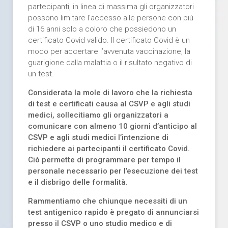
partecipanti, in linea di massima gli organizzatori
possono limitare l’accesso alle persone con più
di 16 anni solo a coloro che possiedono un
certificato Covid valido. Il certificato Covid è un
modo per accertare l’avvenuta vaccinazione, la
guarigione dalla malattia o il risultato negativo di
un test.
Considerata la mole di lavoro che la richiesta
di test e certificati causa al CSVP e agli studi
medici, sollecitiamo gli organizzatori a
comunicare con almeno 10 giorni d’anticipo al
CSVP e agli studi medici l’intenzione di
richiedere ai partecipanti il certificato Covid.
Ciò permette di programmare per tempo il
personale necessario per l’esecuzione dei test
e il disbrigo delle formalità.
Rammentiamo che chiunque necessiti di un
test antigenico rapido è pregato di annunciarsi
presso il CSVP o uno studio medico e di