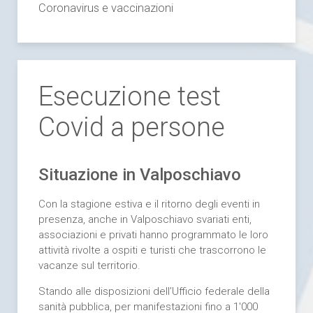
Coronavirus e vaccinazioni
Esecuzione test
Covid a persone
Situazione in Valposchiavo
Con la stagione estiva e il ritorno degli eventi in
presenza, anche in Valposchiavo svariati enti,
associazioni e privati hanno programmato le loro
attività rivolte a ospiti e turisti che trascorrono le
vacanze sul territorio.
Stando alle disposizioni dell’Ufficio federale della
sanità pubblica, per manifestazioni fino a 1'000