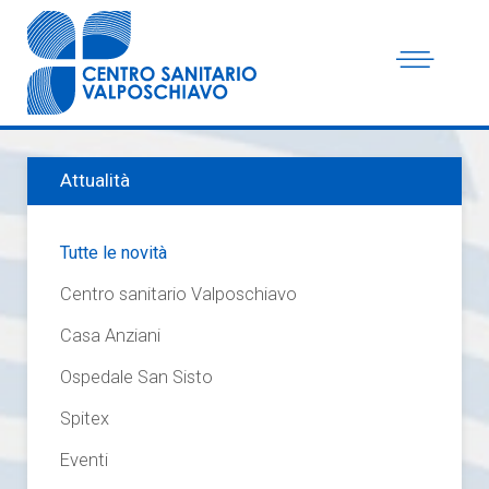
Attualità
Tutte le novità
Centro sanitario Valposchiavo
Casa Anziani
Ospedale San Sisto
Spitex
Eventi