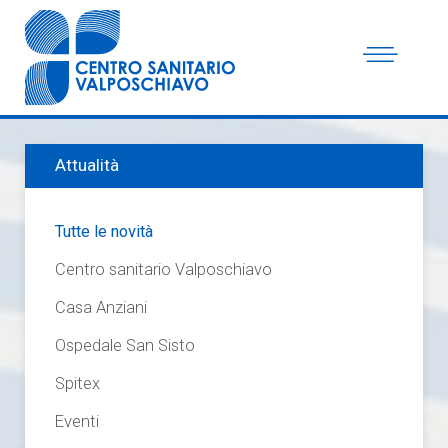
Attualità
Tutte le novità
Centro sanitario Valposchiavo
Casa Anziani
Ospedale San Sisto
Spitex
Eventi