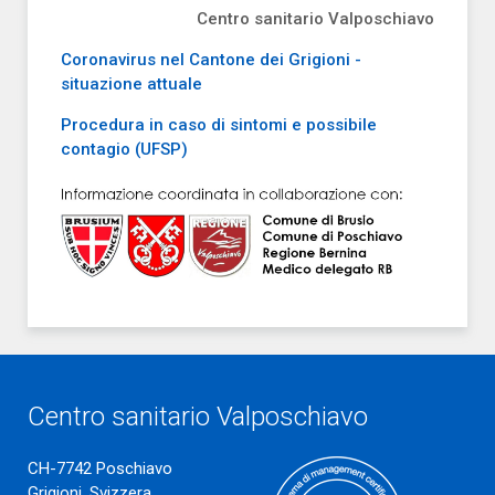
Centro sanitario Valposchiavo
Coronavirus nel Cantone dei Grigioni -
situazione attuale
Procedura in caso di sintomi e possibile
contagio (UFSP)
Centro sanitario Valposchiavo
CH-7742 Poschiavo
Grigioni, Svizzera