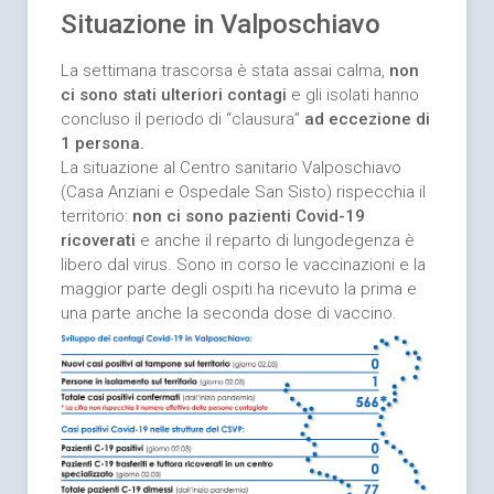
Situazione in Valposchiavo
La settimana trascorsa è stata assai calma,
non
ci sono stati ulteriori contagi
e gli isolati hanno
concluso il periodo di “clausura”
ad eccezione di
1 persona.
La situazione al Centro sanitario Valposchiavo
(Casa Anziani e Ospedale San Sisto) rispecchia il
territorio:
non ci sono pazienti Covid-19
ricoverati
e anche il reparto di lungodegenza è
libero dal virus. Sono in corso le vaccinazioni e la
maggior parte degli ospiti ha ricevuto la prima e
una parte anche la seconda dose di vaccino.