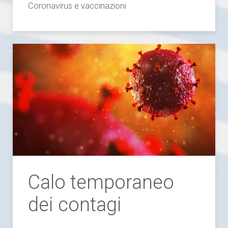
Coronavirus e vaccinazioni
Calo temporaneo
dei contagi