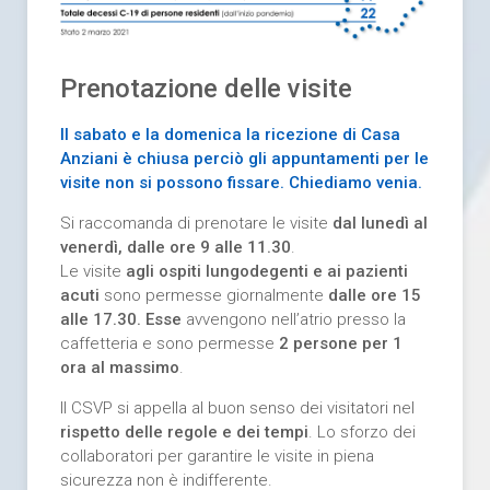
Prenotazione delle visite
Il sabato e la domenica la ricezione di Casa
Anziani è chiusa perciò gli appuntamenti per le
visite non si possono fissare. Chiediamo venia.
Si raccomanda di prenotare le visite
dal lunedì al
venerdì, dalle ore 9 alle 11.30
.
Le visite
agli ospiti lungodegenti e ai pazienti
acuti
sono permesse giornalmente
dalle ore 15
alle 17.30. Esse
avvengono nell’atrio presso la
caffetteria e sono permesse
2 persone per 1
ora al massimo
.
Il CSVP si appella al buon senso dei visitatori nel
rispetto delle regole e dei tempi
. Lo sforzo dei
collaboratori per garantire le visite in piena
sicurezza non è indifferente.